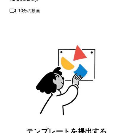
10分の動画
テンプレートを提出する