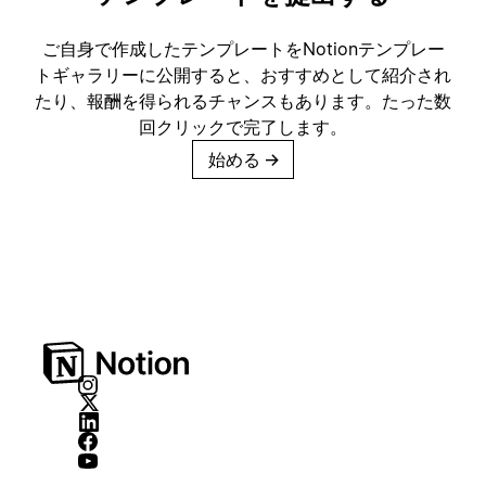
ご自身で作成したテンプレートをNotionテンプレー
トギャラリーに公開すると、おすすめとして紹介され
たり、報酬を得られるチャンスもあります。たった数
回クリックで完了します。
始める
→