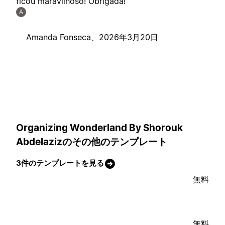
ficou maravilhoso! Obrigada!
A
Amanda Fonseca、
2026年3月20日
Organizing Wonderland By Shorouk
Abdelazizのその他のテンプレート
3件のテンプレートを見る
無料
無料