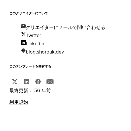
このクリエイターについて
クリエイターにメールで問い合わせる
Twitter
LinkedIn
blog.shorouk.dev
このテンプレートを共有する
最終更新： 56 年前
利用規約