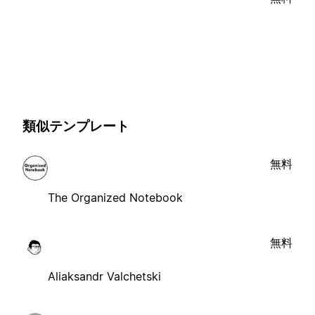
類似テンプレート
無料
The Organized Notebook
無料
Aliaksandr Valchetski