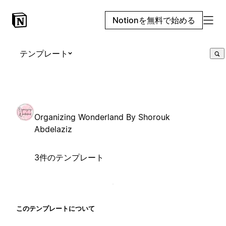
Notionを無料で始める
テンプレート
Organizing Wonderland By Shorouk
Abdelaziz
3件のテンプレート
このテンプレートについて