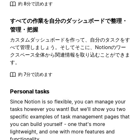
約 8分で読めます
すべての作業を自分のダッシュボードで整理・
管理・把握
カスタムダッシュボードを作って、自分のタスクをす
べて管理しましょう。そしてそこに、Notionのワー
クスペース全体から関連情報を取り込むことができま
す。
約 7分で読めます
Personal tasks
Since Notion is so flexible, you can manage your
tasks however you want! But we'll show you two
specific examples of task management pages that
you can build yourself - one that's more
lightweight, and one with more features and
functionality.