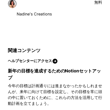
無料
Nadine's Creations
関連コンテンツ
ヘルプセンターにアクセス
新年の目標を達成するためのNotionセットアッ
プ
今年の目標は計画通りには進まなかったかもしれませ
んが、来年に向けて目標を設定し、その目標を常に頭
の中に置いておくために、これらの方法を活用して行
動計画を立てましょう。