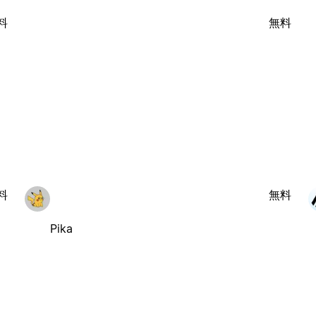
料
無料
料
無料
Pika