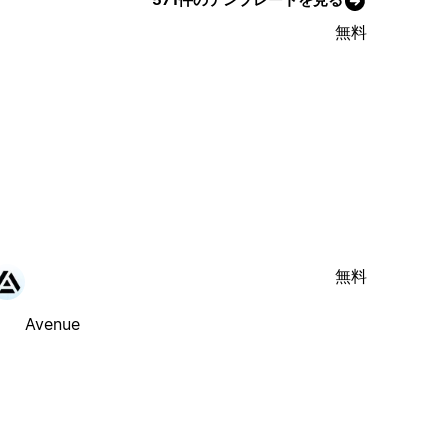
無料
無料
Avenue