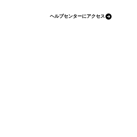
ヘルプセンターにアクセス