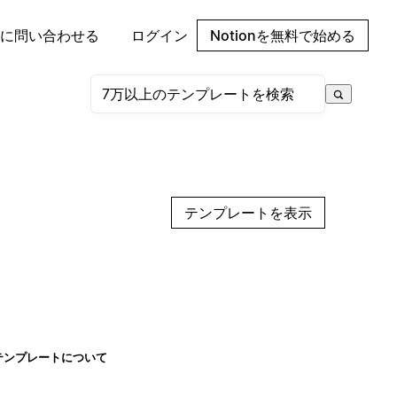
に問い合わせる
ログイン
Notionを無料で始める
テンプレートを表示
テンプレートについて