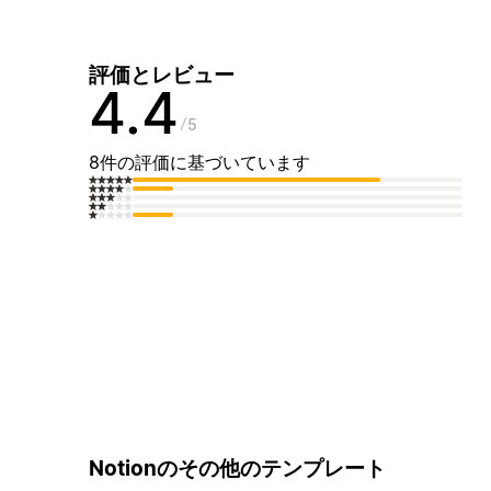
評価とレビュー
4.4
5
8件の評価に基づいています
Notionのその他のテンプレート