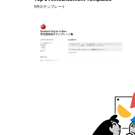
5件のテンプレート