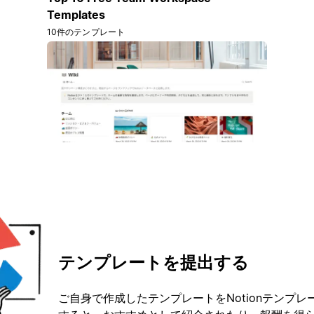
Templates
10件のテンプレート
テンプレートを提出する
ご自身で作成したテンプレートをNotionテンプ