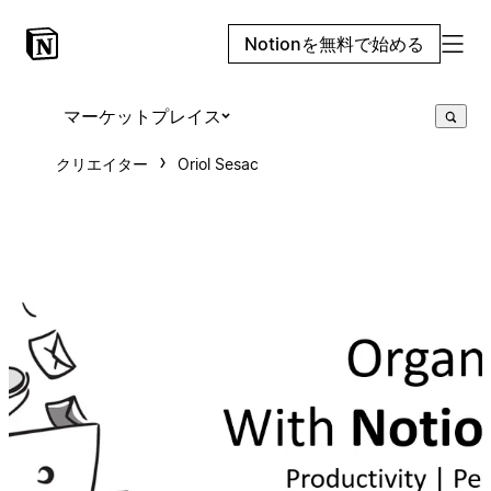
Notionを無料で始める
マーケットプレイス
クリエイター
Oriol Sesac