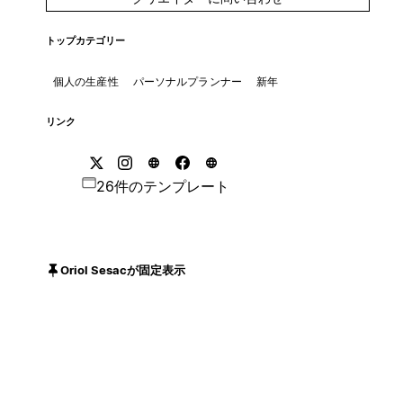
トップカテゴリー
個人の生産性
パーソナルプランナー
新年
リンク
26件のテンプレート
Oriol Sesacが固定表示