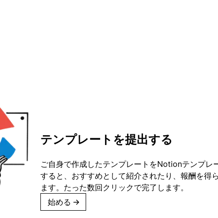
テンプレートを提出する
ご自身で作成したテンプレートをNotionテンプ
すると、おすすめとして紹介されたり、報酬を得
ます。たった数回クリックで完了します。
始める
→