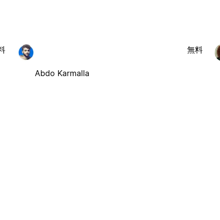
料
無料
Abdo Karmalla