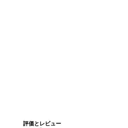
評価とレビュー