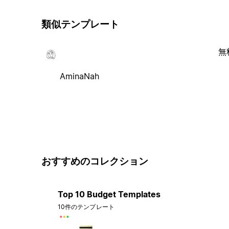
類似テンプレート
無
AminaNah
おすすめのコレクション
Top 10 Budget Templates
10件のテンプレート