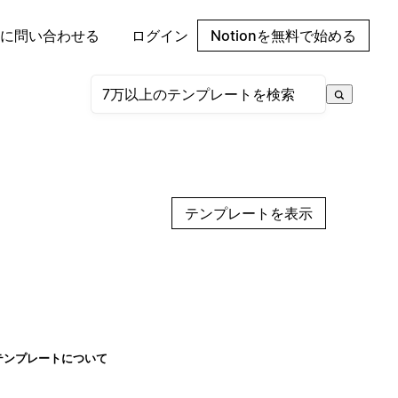
に問い合わせる
ログイン
Notionを無料で始める
テンプレートを表示
テンプレートについて