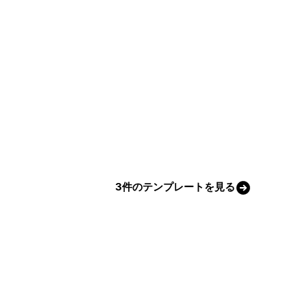
3件のテンプレートを見る