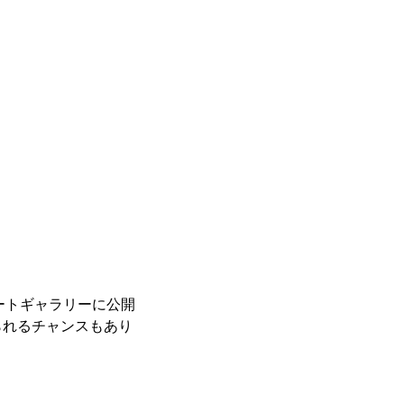
レートギャラリーに公開
られるチャンスもあり