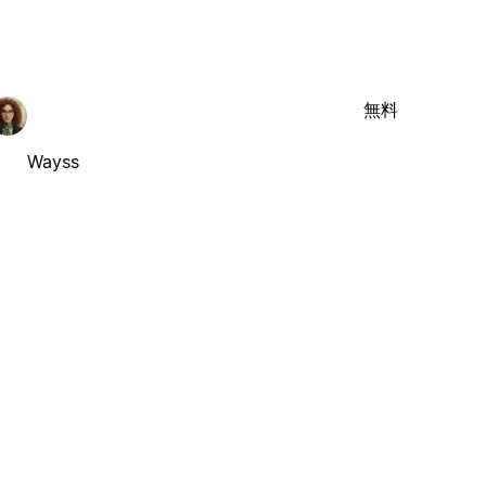
無料
Wayss