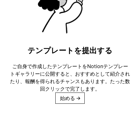
テンプレートを提出する
ご自身で作成したテンプレートをNotionテンプレー
トギャラリーに公開すると、おすすめとして紹介され
たり、報酬を得られるチャンスもあります。たった数
回クリックで完了します。
始める
→