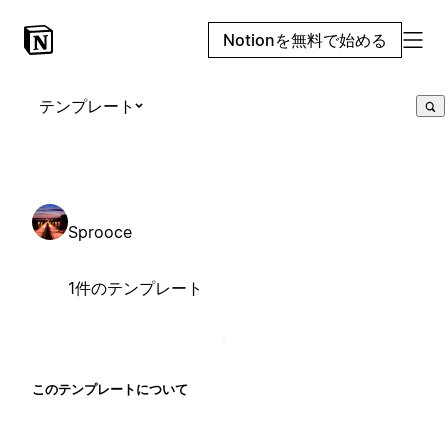
Notionを無料で始める
テンプレート
Sprooce
1件のテンプレート
このテンプレートについて