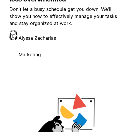
Don't let a busy schedule get you down. We'll
show you how to effectively manage your tasks
and stay organized at work.
Alyssa Zacharias
Marketing