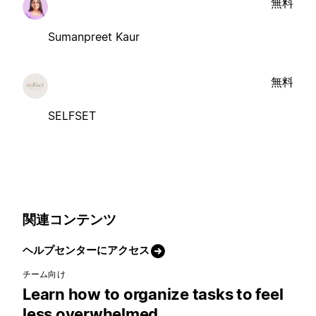
無料
Sumanpreet Kaur
無料
SELFSET
関連コンテンツ
ヘルプセンターにアクセス
チーム向け
Learn how to organize tasks to feel
less overwhelmed