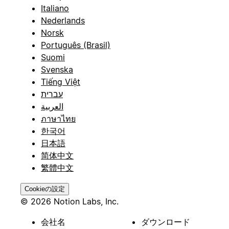
Italiano
Nederlands
Norsk
Português (Brasil)
Suomi
Svenska
Tiếng Việt
עברית
العربية
ภาษาไทย
한국어
日本語
简体中文
繁體中文
Cookieの設定
© 2026 Notion Labs, Inc.
会社名
ダウンロード