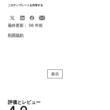
このテンプレートを共有する
最終更新： 56 年前
利用規約
表示
評価とレビュー