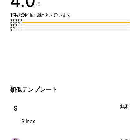
4.0
5
1件の評価に基づいています
類似テンプレート
無料
Slinex