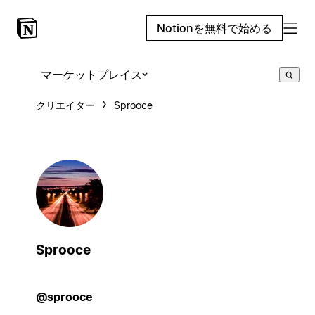
Notionを無料で始める
マーケットプレイス
クリエイター
Sprooce
Sprooce
@sprooce