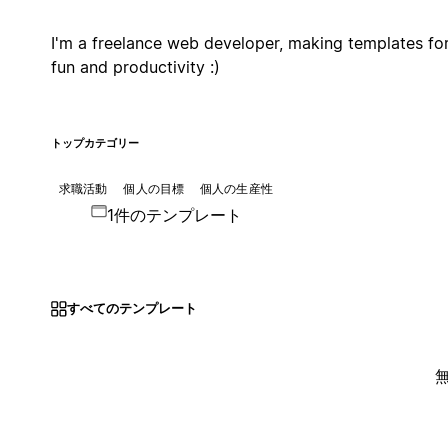
I'm a freelance web developer, making templates fo
fun and productivity :)
トップカテゴリー
求職活動
個人の目標
個人の生産性
1件のテンプレート
すべてのテンプレート