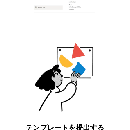
テンプレートを提出する