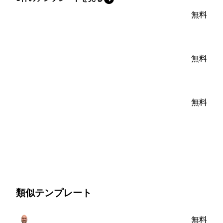
無料
無料
無料
類似テンプレート
無料