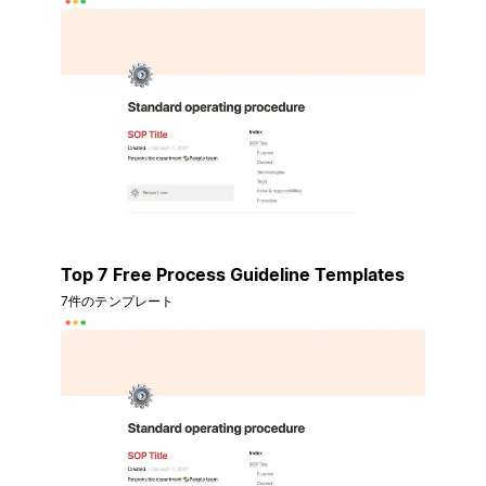
Top 7 Free Process Guideline Templates
7件のテンプレート