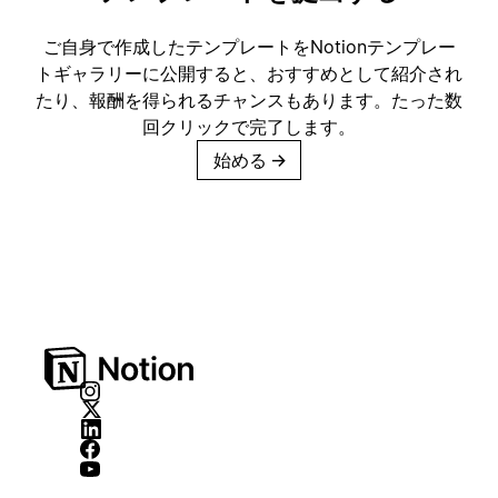
ご自身で作成したテンプレートをNotionテンプレー
トギャラリーに公開すると、おすすめとして紹介され
たり、報酬を得られるチャンスもあります。たった数
回クリックで完了します。
始める
→