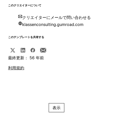
このクリエイターについて
クリエイターにメールで問い合わせる
klassenconsulting.gumroad.com
このテンプレートを共有する
最終更新： 56 年前
利用規約
表示