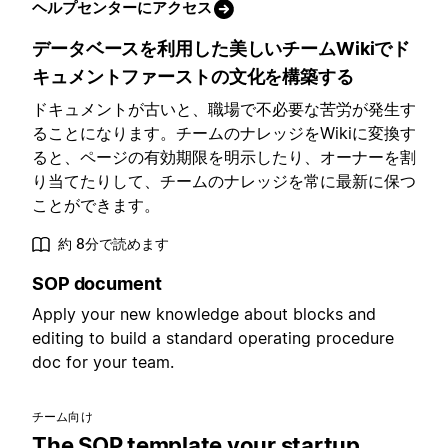
ヘルプセンターにアクセス
データベースを利用した美しいチームWikiでド
キュメントファーストの文化を構築する
ドキュメントが古いと、職場で不必要な苦労が発生す
ることになります。チームのナレッジをWikiに変換す
ると、ページの有効期限を明示したり、オーナーを割
り当てたりして、チームのナレッジを常に最新に保つ
ことができます。
約 8分で読めます
SOP document
Apply your new knowledge about blocks and
editing to build a standard operating procedure
doc for your team.
チーム向け
The SOP template your startup