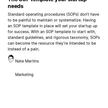
needs
Standard operating procedures (SOPs) don’t have
to be painful to maintain or systematize. Having
an SOP template in place will set your startup up
for success. With an SOP template to start with,
standard guidelines, and rigorous taxonomy, SOPs
can become the resource they’re intended to be
instead of a pain.
Nate Martins
Marketing