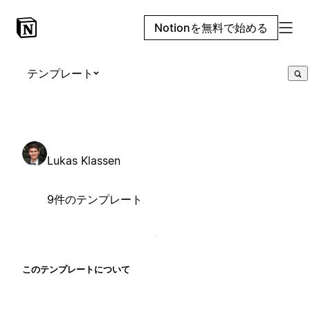
Notionを無料で始める
テンプレート
Lukas Klassen
9件のテンプレート
このテンプレートについて