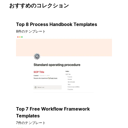
おすすめのコレクション
Top 8 Process Handbook Templates
8件のテンプレート
Top 7 Free Workflow Framework
Templates
7件のテンプレート