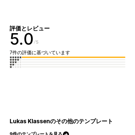
評価とレビュー
5.0
5
7件の評価に基づいています
Lukas Klassenのその他のテンプレート
9件のテンプレートを見る