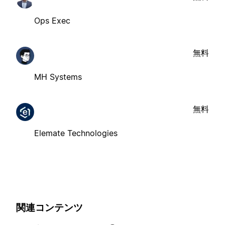
Ops Exec
無料
MH Systems
無料
Elemate Technologies
関連コンテンツ