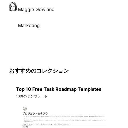
Maggie Gowland
Marketing
おすすめのコレクション
Top 10 Free Task Roadmap Templates
10件のテンプレート