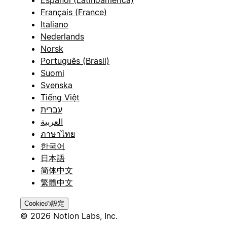
Español (Latinoamérica)
Français (France)
Italiano
Nederlands
Norsk
Português (Brasil)
Suomi
Svenska
Tiếng Việt
עברית
العربية
ภาษาไทย
한국어
日本語
简体中文
繁體中文
Cookieの設定
© 2026 Notion Labs, Inc.