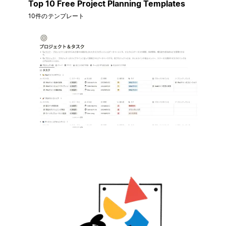
Top 10 Free Project Planning Templates
10件のテンプレート