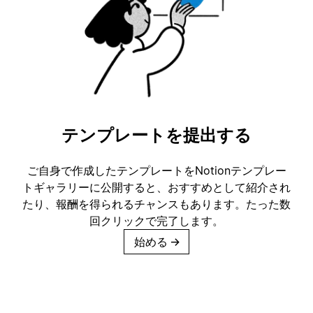
テンプレートを提出する
ご自身で作成したテンプレートをNotionテンプレー
トギャラリーに公開すると、おすすめとして紹介され
たり、報酬を得られるチャンスもあります。たった数
回クリックで完了します。
始める
→