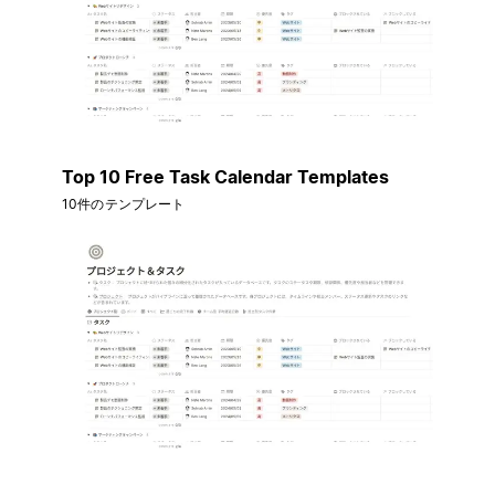
Top 10 Free Task Calendar Templates
10件のテンプレート