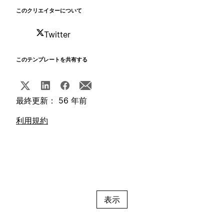
このクリエイターについて
Twitter
このテンプレートを共有する
最終更新： 56 年前
利用規約
表示