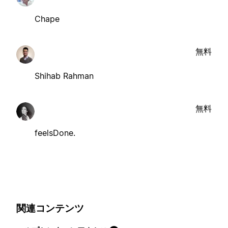
Chape
無料
Shihab Rahman
無料
feelsDone.
関連コンテンツ