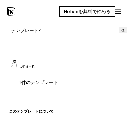
Notionを無料で始める
テンプレート
Dr.BHK
1件のテンプレート
このテンプレートについて