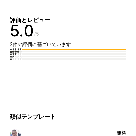
評価とレビュー
5.0
5
2件の評価に基づいています
類似テンプレート
無料