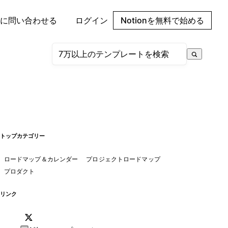
に問い合わせる
ログイン
Notionを無料で始める
トップカテゴリー
ロードマップ＆カレンダー
プロジェクトロードマップ
プロダクト
リンク