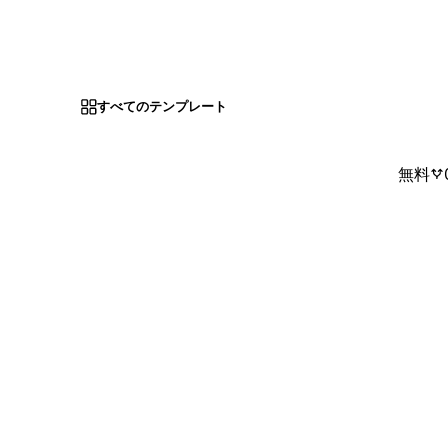
すべてのテンプレート
無料