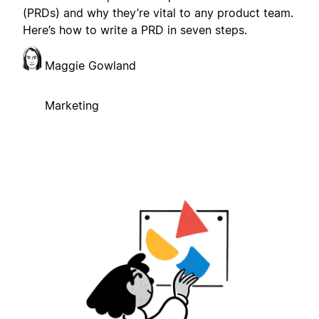
(PRDs) and why they’re vital to any product team.
Here’s how to write a PRD in seven steps.
Maggie Gowland
Marketing