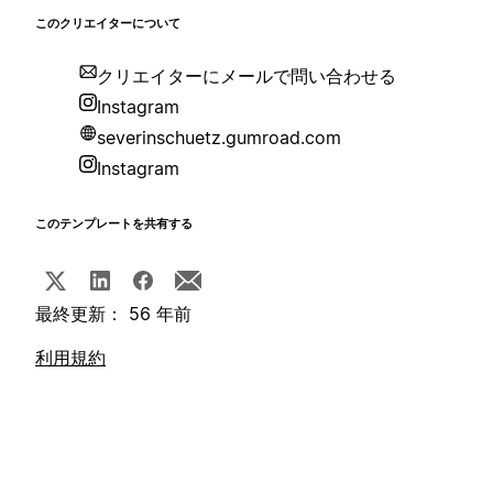
このクリエイターについて
クリエイターにメールで問い合わせる
Instagram
severinschuetz.gumroad.com
Instagram
このテンプレートを共有する
最終更新： 56 年前
利用規約