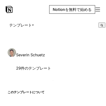
Notionを無料で始める
テンプレート
Severin Schuetz
29件のテンプレート
このテンプレートについて