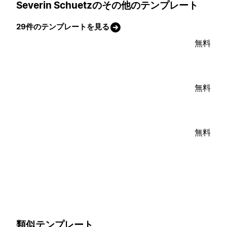
Severin Schuetzのその他のテンプレート
29件のテンプレートを見る
無料
無料
無料
類似テンプレート