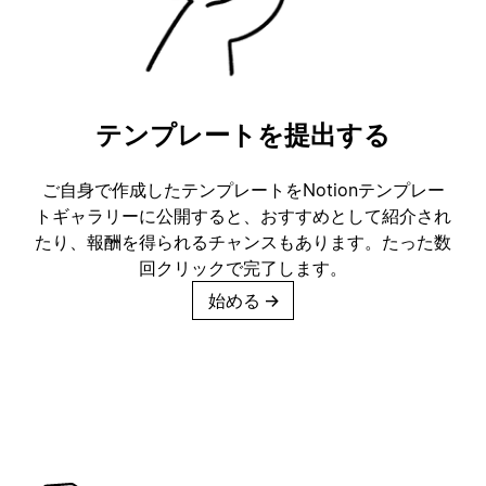
テンプレートを提出する
ご自身で作成したテンプレートをNotionテンプレー
トギャラリーに公開すると、おすすめとして紹介され
たり、報酬を得られるチャンスもあります。たった数
回クリックで完了します。
始める
→