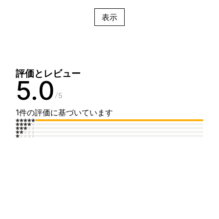
表示
評価とレビュー
5.0
5
1件の評価に基づいています