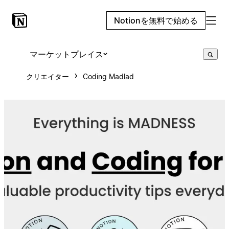
Notionを無料で始める
マーケットプレイス
クリエイター
Coding Madlad