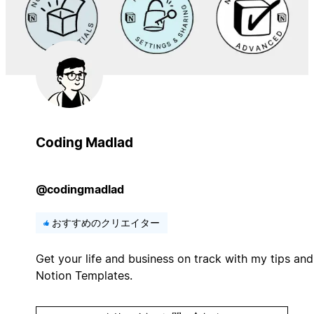
Coding Madlad
@codingmadlad
おすすめのクリエイター
Get your life and business on track with my tips and
Notion Templates.