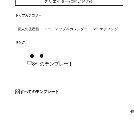
クリエイターに問い合わせ
トップカテゴリー
個人の生産性
ロードマップ＆カレンダー
マーケティング
リンク
8件のテンプレート
すべてのテンプレート