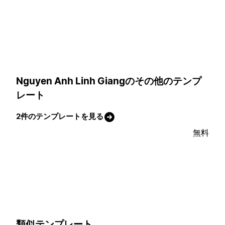
Nguyen Anh Linh Giangのその他のテンプ
レート
2件のテンプレートを見る
無料
類似テンプレート