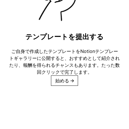
テンプレートを提出する
ご自身で作成したテンプレートをNotionテンプレー
トギャラリーに公開すると、おすすめとして紹介され
たり、報酬を得られるチャンスもあります。たった数
回クリックで完了します。
始める
→