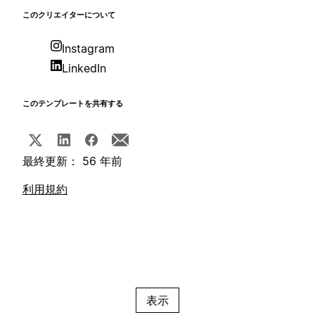
このクリエイターについて
Instagram
LinkedIn
このテンプレートを共有する
最終更新： 56 年前
利用規約
表示