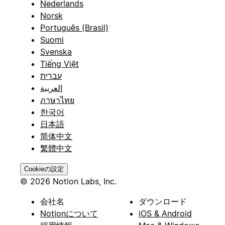
Nederlands
Norsk
Português (Brasil)
Suomi
Svenska
Tiếng Việt
עברית
العربية
ภาษาไทย
한국어
日本語
简体中文
繁體中文
Cookieの設定
© 2026 Notion Labs, Inc.
会社名
ダウンロード
Notionについて
iOS & Android