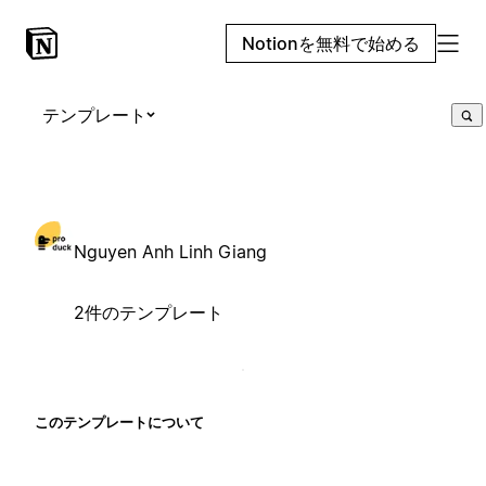
Notionを無料で始める
テンプレート
Nguyen Anh Linh Giang
2件のテンプレート
このテンプレートについて