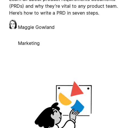
(PRDs) and why they’re vital to any product team.
Here’s how to write a PRD in seven steps.
Maggie Gowland
Marketing