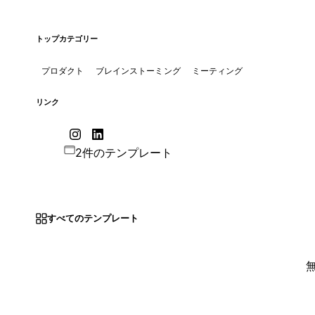
トップカテゴリー
プロダクト
ブレインストーミング
ミーティング
リンク
2件のテンプレート
すべてのテンプレート