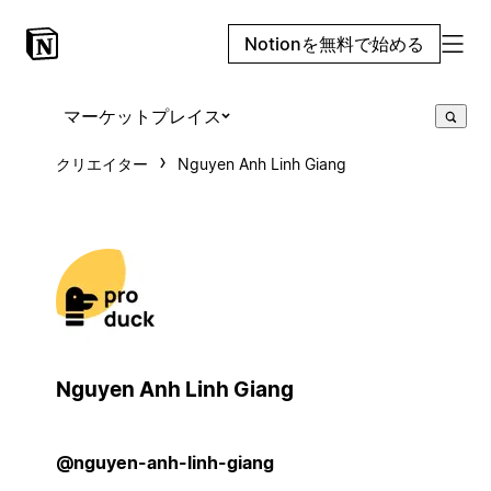
Notionを無料で始める
マーケットプレイス
クリエイター
Nguyen Anh Linh Giang
Nguyen Anh Linh Giang
@nguyen-anh-linh-giang