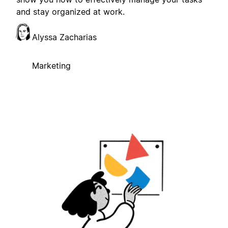
and stay organized at work.
Alyssa Zacharias
Marketing