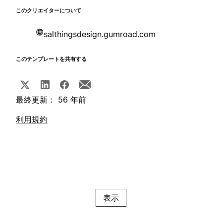
このクリエイターについて
salthingsdesign.gumroad.com
このテンプレートを共有する
最終更新： 56 年前
利用規約
表示