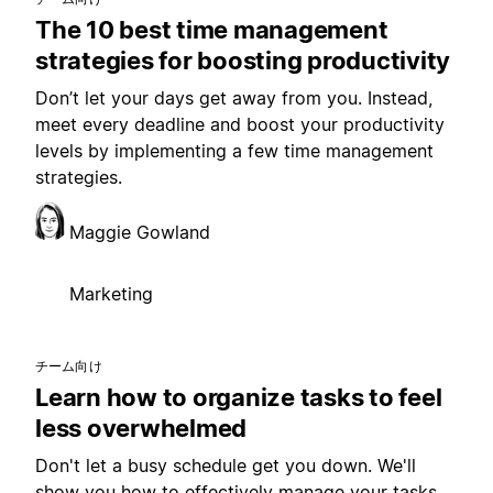
The 10 best time management
strategies for boosting productivity
Don’t let your days get away from you. Instead,
meet every deadline and boost your productivity
levels by implementing a few time management
strategies.
Maggie Gowland
Marketing
チーム向け
Learn how to organize tasks to feel
less overwhelmed
Don't let a busy schedule get you down. We'll
show you how to effectively manage your tasks