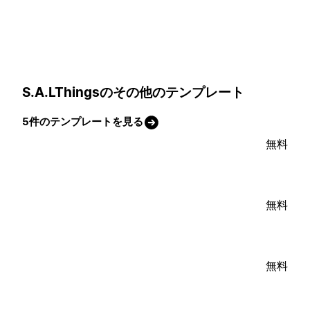
S.A.LThingsのその他のテンプレート
5件のテンプレートを見る
無料
無料
無料