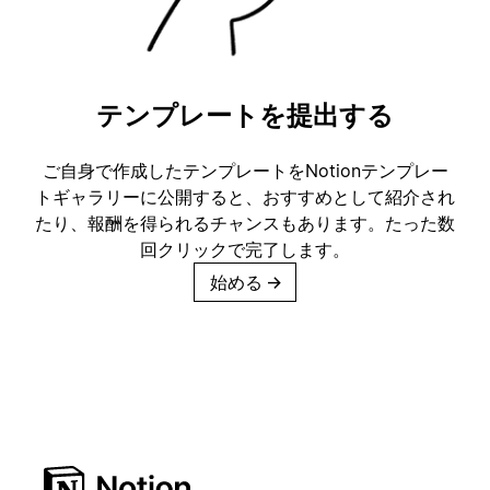
テンプレートを提出する
ご自身で作成したテンプレートをNotionテンプレー
トギャラリーに公開すると、おすすめとして紹介され
たり、報酬を得られるチャンスもあります。たった数
回クリックで完了します。
始める
→