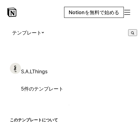
Notionを無料で始める
テンプレート
S.A.LThings
5件のテンプレート
このテンプレートについて