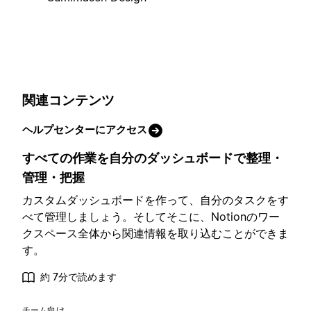
関連コンテンツ
ヘルプセンターにアクセス
すべての作業を自分のダッシュボードで整理・
管理・把握
カスタムダッシュボードを作って、自分のタスクをす
べて管理しましょう。そしてそこに、Notionのワー
クスペース全体から関連情報を取り込むことができま
す。
約 7分で読めます
チーム向け