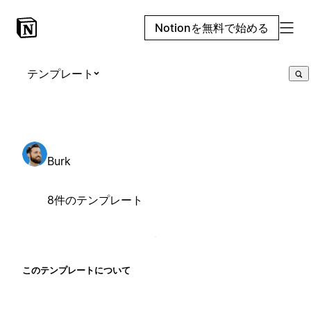
Notionを無料で始める
テンプレート
Burk
8件のテンプレート
このテンプレートについて