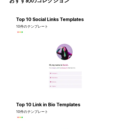
おすすめのコレクション
Top 10 Social Links Templates
10件のテンプレート
Top 10 Link in Bio Templates
10件のテンプレート