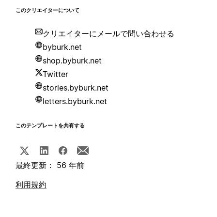
このクリエイターについて
クリエイターにメールで問い合わせる
byburk.net
shop.byburk.net
Twitter
stories.byburk.net
letters.byburk.net
このテンプレートを共有する
最終更新： 56 年前
利用規約