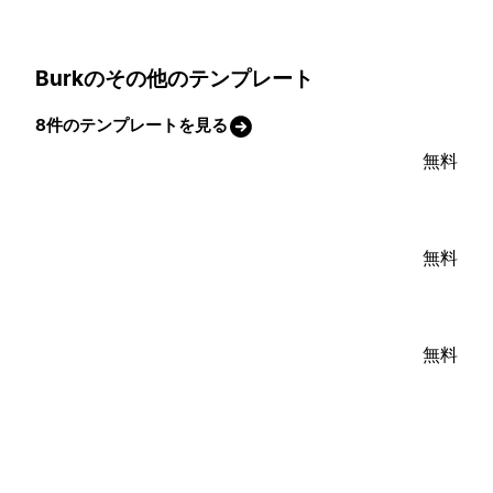
Burkのその他のテンプレート
8件のテンプレートを見る
無料
無料
無料