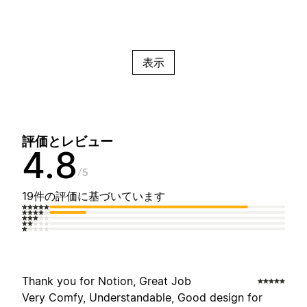
表示
評価とレビュー
4.8
5
19件の評価に基づいています
Thank you for Notion, Great Job
Very Comfy, Understandable, Good design for