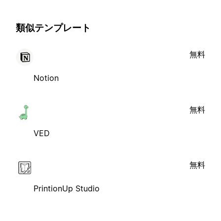
類似テンプレート
無料
Notion
無料
VED
無料
PrintionUp Studio