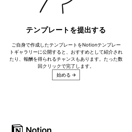
テンプレートを提出する
ご自身で作成したテンプレートをNotionテンプレー
トギャラリーに公開すると、おすすめとして紹介され
たり、報酬を得られるチャンスもあります。たった数
回クリックで完了します。
始める
→