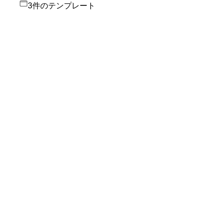
3件のテンプレート