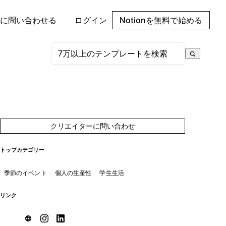
に問い合わせる
ログイン
Notionを無料で始める
クリエイターに問い合わせ
トップカテゴリー
季節のイベント
個人の生産性
学生生活
リンク