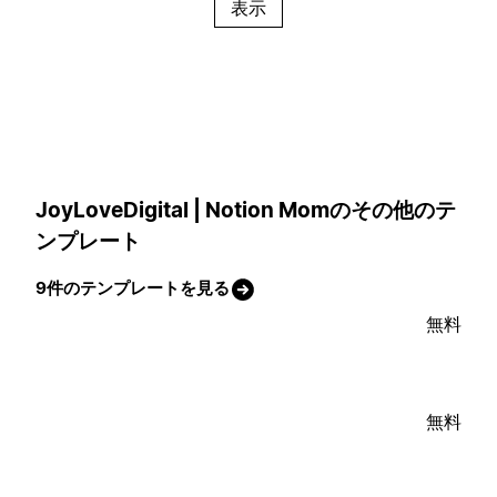
表示
JoyLoveDigital | Notion Momのその他のテ
ンプレート
9件のテンプレートを見る
無料
無料