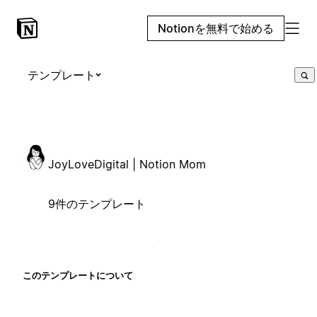
Notionを無料で始める
テンプレート
JoyLoveDigital | Notion Mom
9件のテンプレート
このテンプレートについて