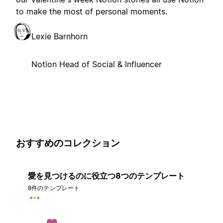
to make the most of personal moments.
Lexie Barnhorn
Notion Head of Social & Influencer
おすすめのコレクション
愛を見つけるのに役立つ8つのテンプレート
8件のテンプレート