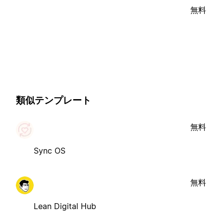
無料
類似テンプレート
無料
Sync OS
無料
Lean Digital Hub