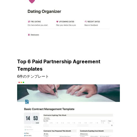
Top 6 Paid Partnership Agreement
Templates
6件のテンプレート