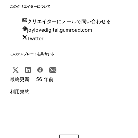
このクリエイターについて
クリエイターにメールで問い合わせる
joylovedigital.gumroad.com
Twitter
このテンプレートを共有する
最終更新： 56 年前
利用規約