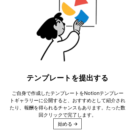
テンプレートを提出する
ご自身で作成したテンプレートをNotionテンプレー
トギャラリーに公開すると、おすすめとして紹介され
たり、報酬を得られるチャンスもあります。たった数
回クリックで完了します。
始める
→