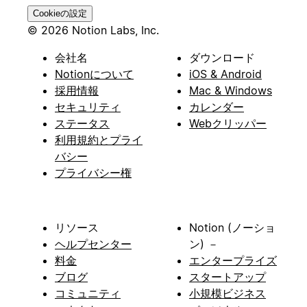
Cookieの設定
© 2026 Notion Labs, Inc.
会社名
ダウンロード
Notionについて
iOS & Android
採用情報
Mac & Windows
セキュリティ
カレンダー
ステータス
Webクリッパー
利用規約とプライ
バシー
プライバシー権
リソース
Notion (ノーショ
ヘルプセンター
ン) －
料金
エンタープライズ
ブログ
スタートアップ
コミュニティ
小規模ビジネス