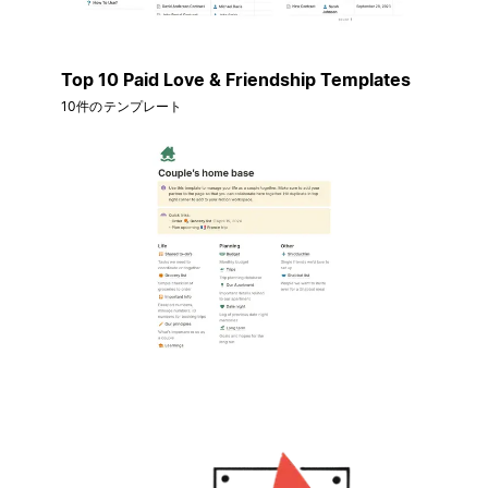
Top 10 Paid Love & Friendship Templates
10件のテンプレート