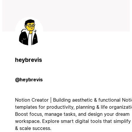
heybrevis
@heybrevis
Notion Creator | Building aesthetic & functional Not
templates for productivity, planning & life organizati
Boost focus, manage tasks, and design your dream
workspace. Explore smart digital tools that simplify 
& scale success.