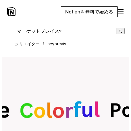
Notionを無料で始める
マーケットプレイス
クリエイター
heybrevis