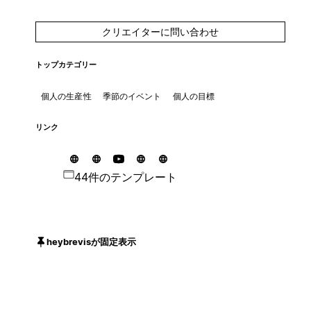
クリエイターに問い合わせ
トップカテゴリー
個人の生産性
季節のイベント
個人の目標
リンク
44件のテンプレート
heybrevisが固定表示