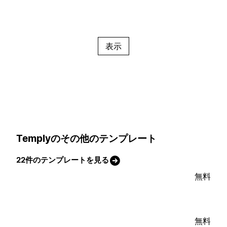
表示
Templyのその他のテンプレート
22件のテンプレートを見る
無料
無料