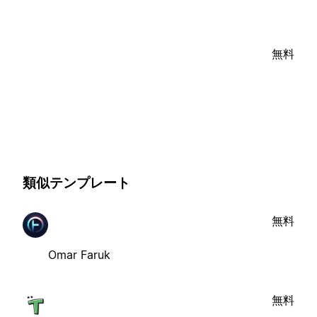
無料
類似テンプレート
無料
Omar Faruk
無料