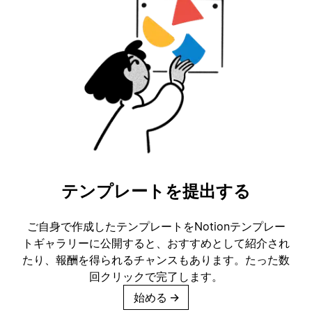
テンプレートを提出する
ご自身で作成したテンプレートをNotionテンプレー
トギャラリーに公開すると、おすすめとして紹介され
たり、報酬を得られるチャンスもあります。たった数
回クリックで完了します。
始める
→