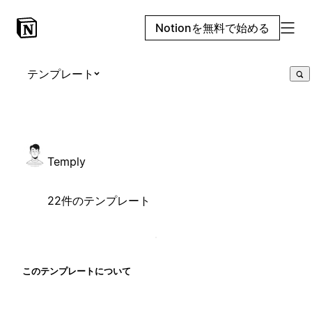
Notionを無料で始める
テンプレート
Temply
22件のテンプレート
このテンプレートについて