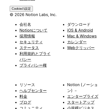
Cookieの設定
© 2026 Notion Labs, Inc.
会社名
ダウンロード
Notionについて
iOS & Android
採用情報
Mac & Windows
セキュリティ
カレンダー
ステータス
Webクリッパー
利用規約とプライ
バシー
プライバシー権
リソース
Notion (ノーショ
ヘルプセンター
ン) －
料金
エンタープライズ
ブログ
スタートアップ
コミュニティ
小規模ビジネス