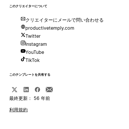
このクリエイターについて
クリエイターにメールで問い合わせる
productivetemply.com
Twitter
Instagram
YouTube
TikTok
このテンプレートを共有する
最終更新： 56 年前
利用規約