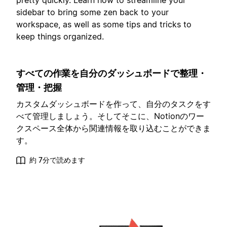
pretty quickly. Learn how to streamline your
sidebar to bring some zen back to your
workspace, as well as some tips and tricks to
keep things organized.
すべての作業を自分のダッシュボードで整理・
管理・把握
カスタムダッシュボードを作って、自分のタスクをす
べて管理しましょう。そしてそこに、Notionのワー
クスペース全体から関連情報を取り込むことができま
す。
約 7分で読めます