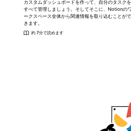
カスタムダッシュボードを作って、自分のタスク
すべて管理しましょう。そしてそこに、Notionの
ークスペース全体から関連情報を取り込むことが
きます。
約 7分で読めます