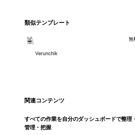
類似テンプレート
無
Verunchik
関連コンテンツ
すべての作業を自分のダッシュボードで整理
管理・把握