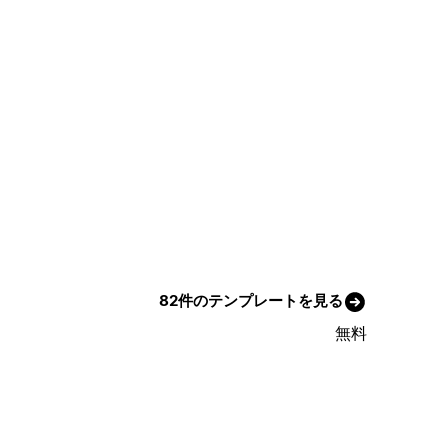
82件のテンプレートを見る
無料