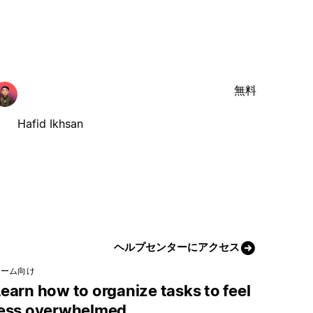
無料
Hafid Ikhsan
ヘルプセンターにアクセス
チーム向け
earn how to organize tasks to feel
less overwhelmed