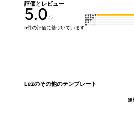
評価とレビュー
5.0
5
5件の評価に基づいています
Lezのその他のテンプレート
無