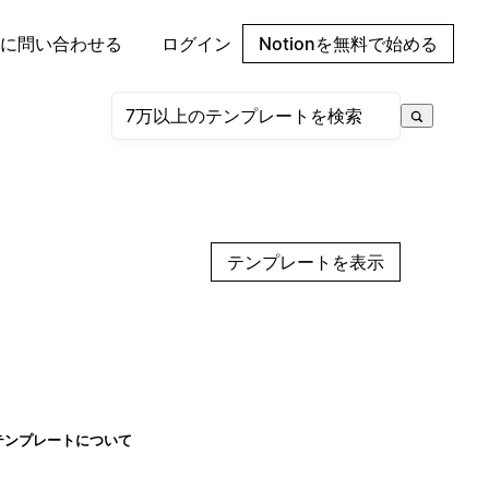
に問い合わせる
ログイン
Notionを無料で始める
テンプレートを表示
テンプレートについて