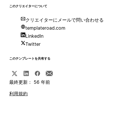
このクリエイターについて
クリエイターにメールで問い合わせる
templateroad.com
LinkedIn
Twitter
このテンプレートを共有する
最終更新： 56 年前
利用規約