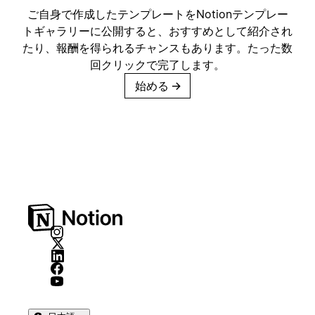
ご自身で作成したテンプレートをNotionテンプレー
トギャラリーに公開すると、おすすめとして紹介され
たり、報酬を得られるチャンスもあります。たった数
回クリックで完了します。
始める
→