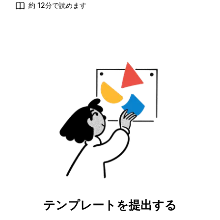
約 12分で読めます
テンプレートを提出する