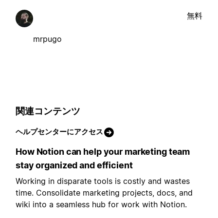
無料
mrpugo
関連コンテンツ
ヘルプセンターにアクセス
How Notion can help your marketing team
stay organized and efficient
Working in disparate tools is costly and wastes
time. Consolidate marketing projects, docs, and
wiki into a seamless hub for work with Notion.