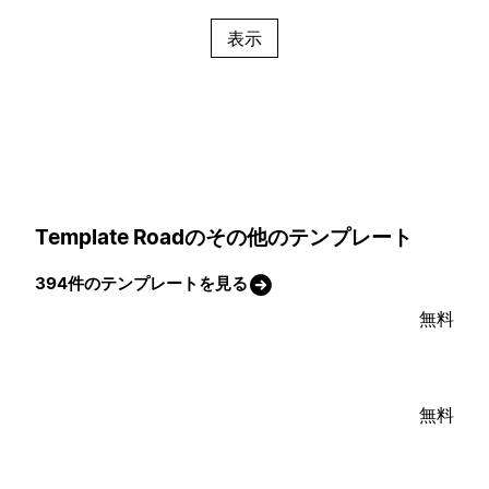
表示
Template Roadのその他のテンプレート
394件のテンプレートを見る
無料
無料