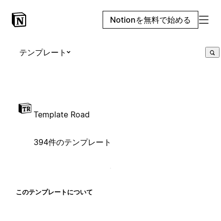
Notionを無料で始める
テンプレート
Template Road
394件のテンプレート
このテンプレートについて