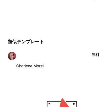
類似テンプレート
無料
Charlene Morel