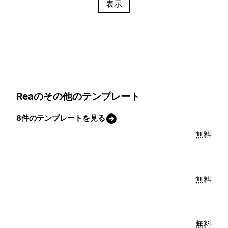
表示
Reaのその他のテンプレート
8件のテンプレートを見る
無料
無料
無料