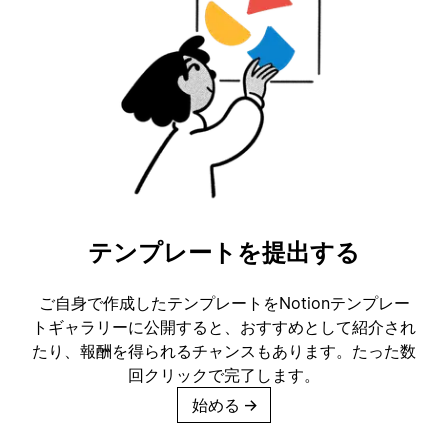
テンプレートを提出する
ご自身で作成したテンプレートをNotionテンプレー
トギャラリーに公開すると、おすすめとして紹介され
たり、報酬を得られるチャンスもあります。たった数
回クリックで完了します。
始める
→