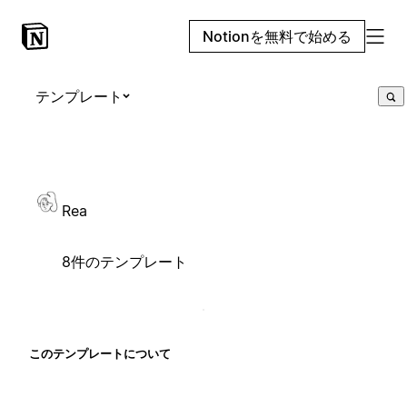
Notionを無料で始める
テンプレート
Rea
8件のテンプレート
このテンプレートについて