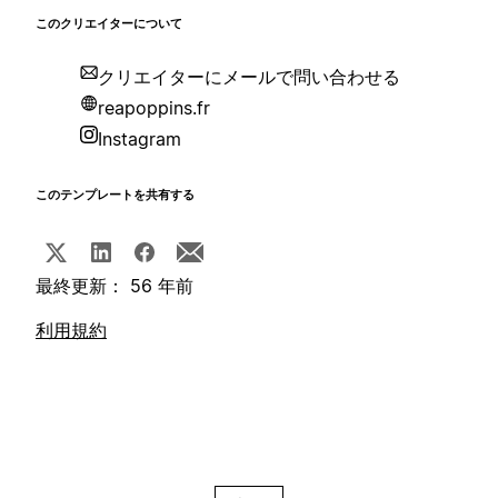
このクリエイターについて
クリエイターにメールで問い合わせる
reapoppins.fr
Instagram
このテンプレートを共有する
最終更新： 56 年前
利用規約