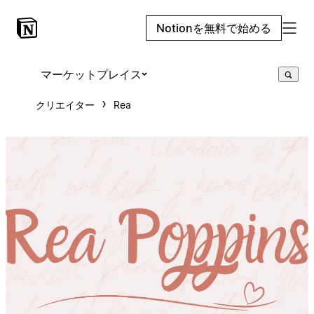
Notionを無料で始める
マーケットプレイス
クリエイター
Rea