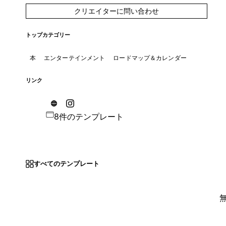
クリエイターに問い合わせ
トップカテゴリー
本
エンターテインメント
ロードマップ＆カレンダー
リンク
8件のテンプレート
すべてのテンプレート