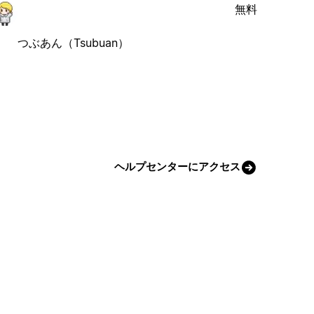
無料
つぶあん（Tsubuan）
ヘルプセンターにアクセス