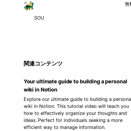
無
SOU
関連コンテンツ
Your ultimate guide to building a personal
wiki in Notion
Explore our ultimate guide to building a persona
wiki in Notion. This tutorial video will teach you
how to effectively organize your thoughts and
ideas. Perfect for individuals seeking a more
efficient way to manage information.