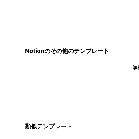
Notionのその他のテンプレート
無
類似テンプレート