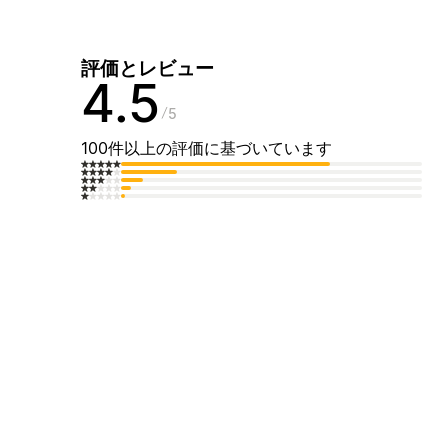
評価とレビュー
4.5
5
100件以上の評価に基づいています