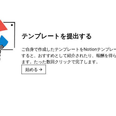
テンプレートを提出する
ご自身で作成したテンプレートをNotionテンプ
すると、おすすめとして紹介されたり、報酬を得
ます。たった数回クリックで完了します。
始める
→