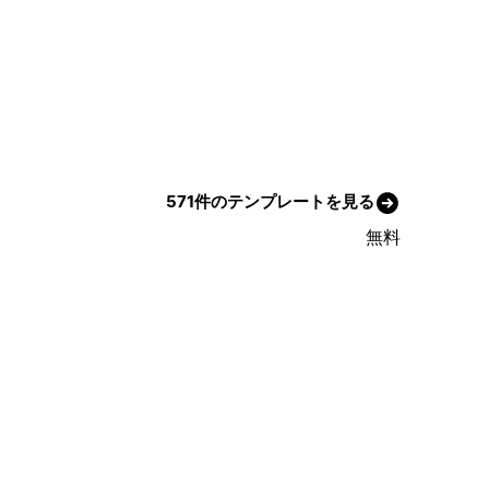
571件のテンプレートを見る
無料