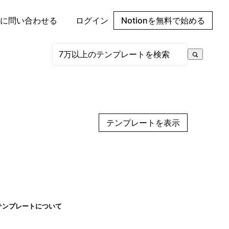
に問い合わせる
ログイン
Notionを無料で始める
テンプレートを表示
テンプレートについて