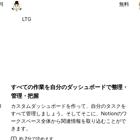
料
無料
LTG
すべての作業を自分のダッシュボードで整理・
管理・把握
l
カスタムダッシュボードを作って、自分のタスクを
すべて管理しましょう。そしてそこに、Notionのワ
ークスペース全体から関連情報を取り込むことがで
きます。
約 7分で読めます