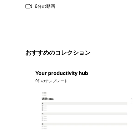
6分の動画
おすすめのコレクション
Your productivity hub
9件のテンプレート