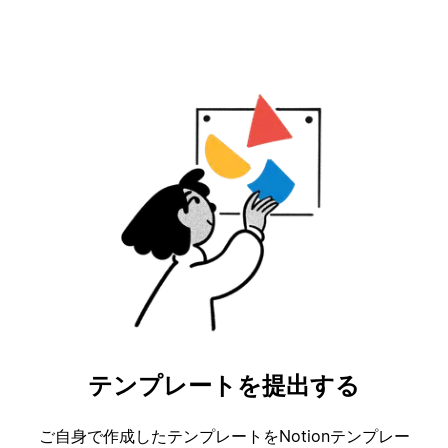
テンプレートを提出する
ご自身で作成したテンプレートをNotionテンプレー