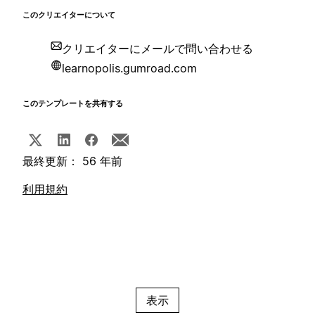
このクリエイターについて
クリエイターにメールで問い合わせる
learnopolis.gumroad.com
このテンプレートを共有する
最終更新： 56 年前
利用規約
表示