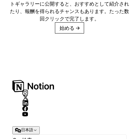
トギャラリーに公開すると、おすすめとして紹介され
たり、報酬を得られるチャンスもあります。たった数
回クリックで完了します。
始める
→
日本語