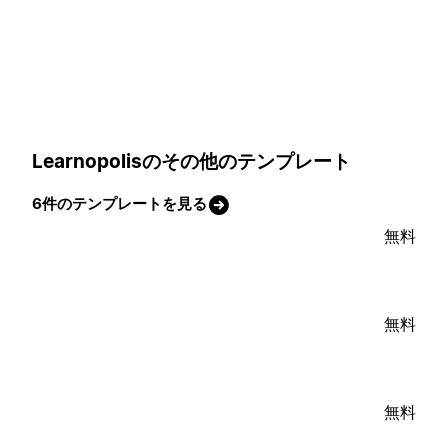
Learnopolisのその他のテンプレート
6件のテンプレートを見る
無料
無料
無料