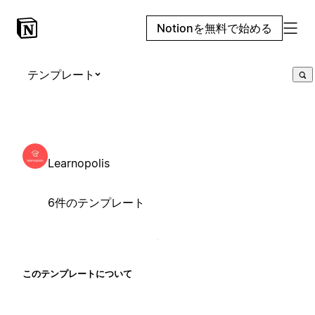
Notionを無料で始める
テンプレート
Learnopolis
6件のテンプレート
このテンプレートについて