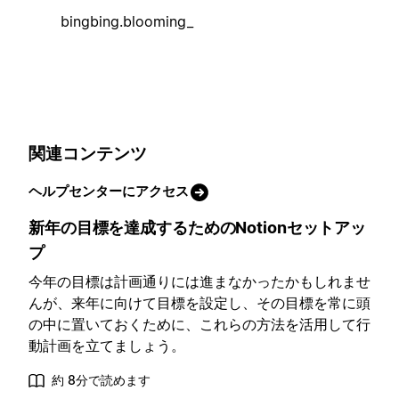
bingbing.blooming_
関連コンテンツ
ヘルプセンターにアクセス
新年の目標を達成するためのNotionセットアッ
プ
今年の目標は計画通りには進まなかったかもしれませ
んが、来年に向けて目標を設定し、その目標を常に頭
の中に置いておくために、これらの方法を活用して行
動計画を立てましょう。
約 8分で読めます