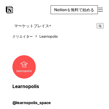
Notionを無料で始める
マーケットプレイス
クリエイター
Learnopolis
Learnopolis
@learnopolis_space