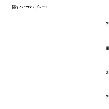
すべてのテンプレート