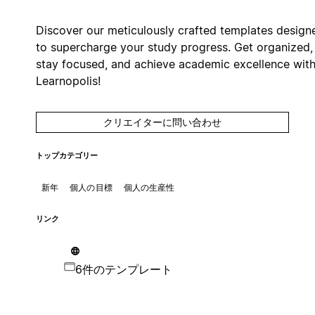
Discover our meticulously crafted templates design
to supercharge your study progress. Get organized,
stay focused, and achieve academic excellence wit
Learnopolis!
クリエイターに問い合わせ
トップカテゴリー
新年
個人の目標
個人の生産性
リンク
6件のテンプレート