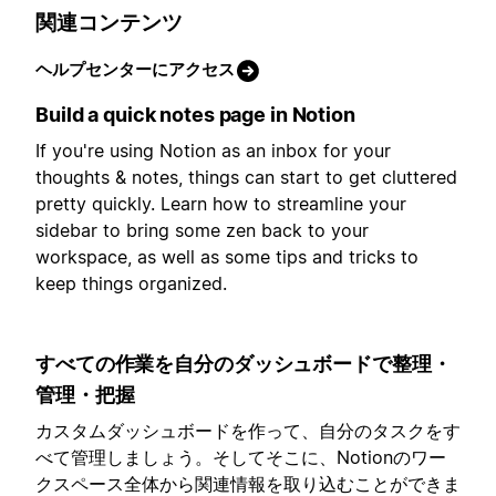
関連コンテンツ
ヘルプセンターにアクセス
Build a quick notes page in Notion
If you're using Notion as an inbox for your
thoughts & notes, things can start to get cluttered
pretty quickly. Learn how to streamline your
sidebar to bring some zen back to your
workspace, as well as some tips and tricks to
keep things organized.
すべての作業を自分のダッシュボードで整理・
管理・把握
カスタムダッシュボードを作って、自分のタスクをす
べて管理しましょう。そしてそこに、Notionのワー
クスペース全体から関連情報を取り込むことができま