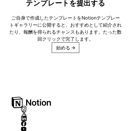
テンプレートを提出する
ご自身で作成したテンプレートをNotionテンプレー
トギャラリーに公開すると、おすすめとして紹介され
たり、報酬を得られるチャンスもあります。たった数
回クリックで完了します。
始める
→