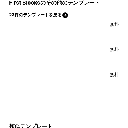
First Blocksのその他のテンプレート
23件のテンプレートを見る
無料
無料
無料
類似テンプレート