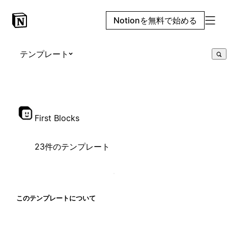
Notionを無料で始める
テンプレート
First Blocks
23件のテンプレート
このテンプレートについて