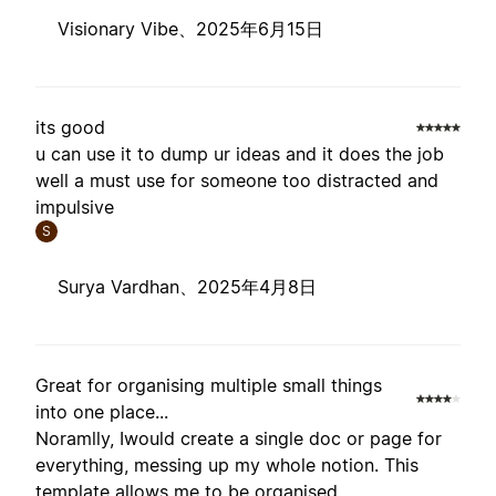
Visionary Vibe、
2025年6月15日
its good
u can use it to dump ur ideas and it does the job
well a must use for someone too distracted and
impulsive
S
Surya Vardhan、
2025年4月8日
Great for organising multiple small things
into one place...
Noramlly, Iwould create a single doc or page for
everything, messing up my whole notion. This
template allows me to be organised