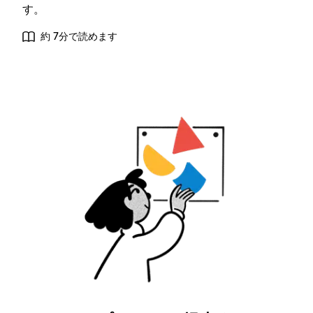
す。
約 7分で読めます