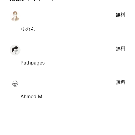
無料
りのん
無料
Pathpages
無料
Ahmed M