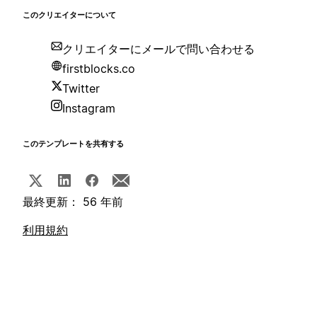
このクリエイターについて
クリエイターにメールで問い合わせる
firstblocks.co
Twitter
Instagram
このテンプレートを共有する
最終更新： 56 年前
利用規約