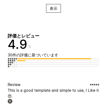
表示
評価とレビュー
4.9
5
30件の評価に基づいています
Review
This is a good template and simple to use, I Like it
😍.
V