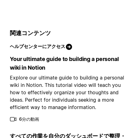
関連コンテンツ
ヘルプセンターにアクセス
Your ultimate guide to building a personal
wiki in Notion
Explore our ultimate guide to building a personal
wiki in Notion. This tutorial video will teach you
how to effectively organize your thoughts and
ideas. Perfect for individuals seeking a more
efficient way to manage information.
6分の動画
すべての作業を自分のダッシュボードで整理・