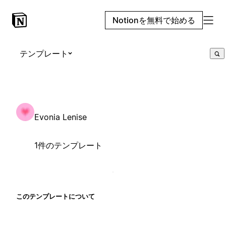
Notionを無料で始める
テンプレート
Evonia Lenise
1件のテンプレート
このテンプレートについて