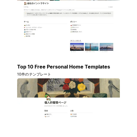
Top 10 Free Personal Home Templates
10件のテンプレート