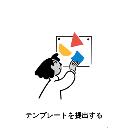
テンプレートを提出する