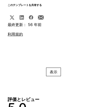
このテンプレートを共有する
最終更新： 56 年前
利用規約
表示
評価とレビュー