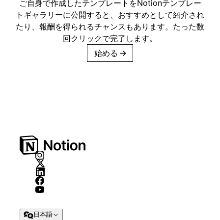
ご自身で作成したテンプレートをNotionテンプレー
トギャラリーに公開すると、おすすめとして紹介され
たり、報酬を得られるチャンスもあります。たった数
回クリックで完了します。
始める
→
日本語