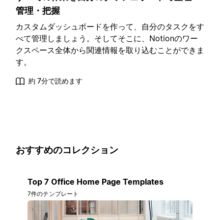
管理・把握
カスタムダッシュボードを作って、自分のタスクをす
べて管理しましょう。そしてそこに、Notionのワー
クスペース全体から関連情報を取り込むことができま
す。
約 7分で読めます
おすすめのコレクション
Top 7 Office Home Page Templates
7件のテンプレート