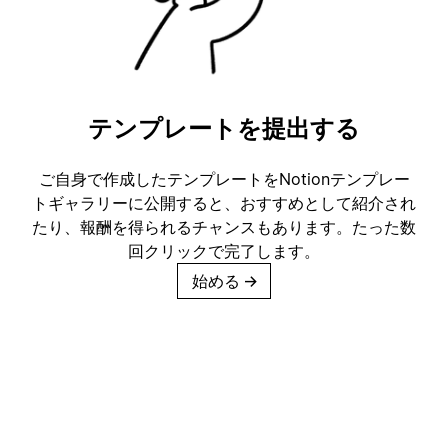
テンプレートを提出する
ご自身で作成したテンプレートをNotionテンプレー
トギャラリーに公開すると、おすすめとして紹介され
たり、報酬を得られるチャンスもあります。たった数
回クリックで完了します。
始める
→