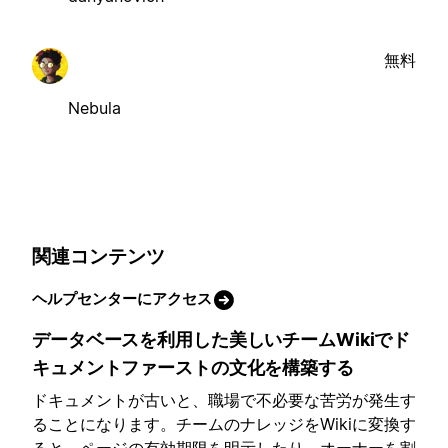
無料
Nebula
関連コンテンツ
ヘルプセンターにアクセス
データベースを利用した美しいチームWikiでド
キュメントファーストの文化を構築する
ドキュメントが古いと、職場で不必要な苦労が発生す
ることになります。チームのナレッジをWikiに変換す