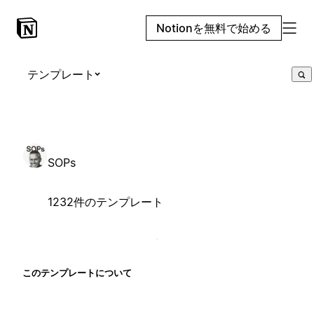
Notionを無料で始める
テンプレート
SOPs
1232件のテンプレート
このテンプレートについて