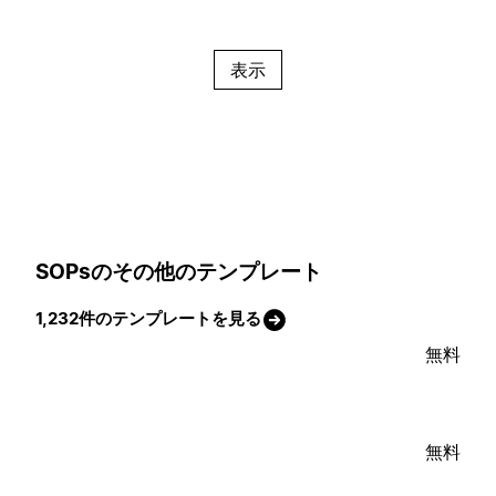
表示
SOPsのその他のテンプレート
1,232件のテンプレートを見る
無料
無料