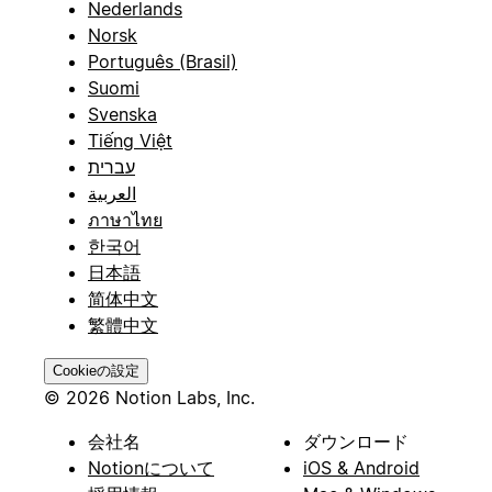
Nederlands
Norsk
Português (Brasil)
Suomi
Svenska
Tiếng Việt
עברית
العربية
ภาษาไทย
한국어
日本語
简体中文
繁體中文
Cookieの設定
© 2026 Notion Labs, Inc.
会社名
ダウンロード
Notionについて
iOS & Android