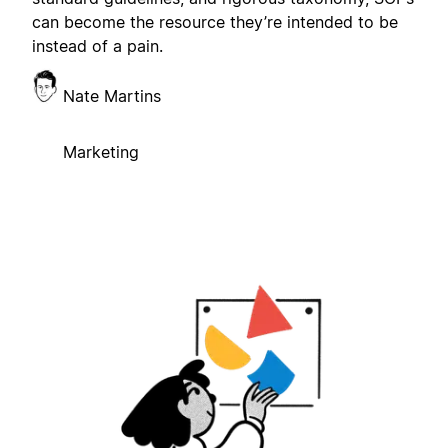
can become the resource they’re intended to be
instead of a pain.
Nate Martins
Marketing