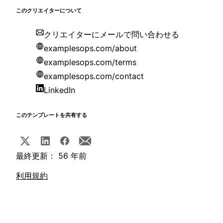
このクリエイターについて
クリエイターにメールで問い合わせる
examplesops.com/about
examplesops.com/terms
examplesops.com/contact
LinkedIn
このテンプレートを共有する
最終更新： 56 年前
利用規約