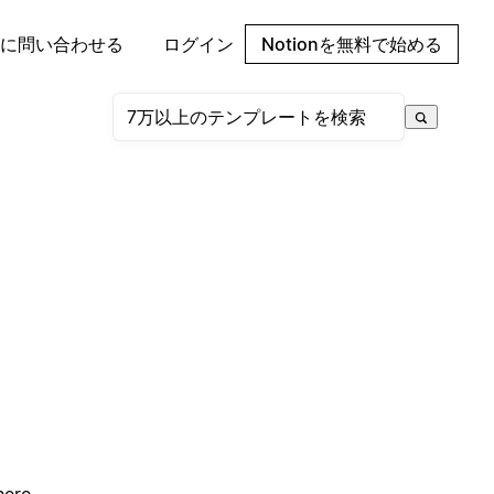
に問い合わせる
ログイン
Notionを無料で始める
here.