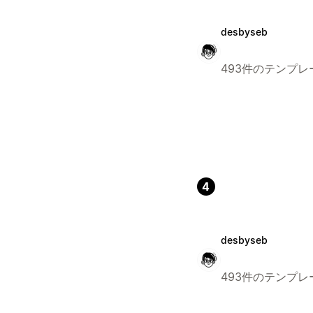
desbyseb
493件のテンプレ
4
desbyseb
493件のテンプレ