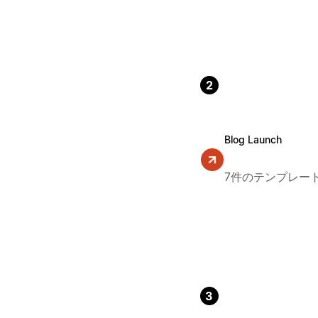
2
Blog Launch
7件のテンプレー
3