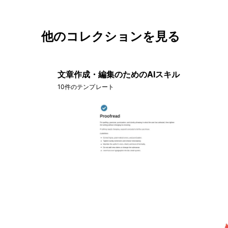
他のコレクションを見る
文章作成・編集のためのAIスキル
10件のテンプレート