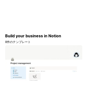
Build your business in Notion
8件のテンプレート