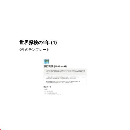
世界探検の1年 (1)
6件のテンプレート