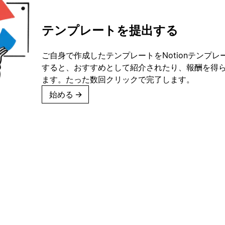
テンプレートを提出する
ご自身で作成したテンプレートをNotionテンプ
すると、おすすめとして紹介されたり、報酬を得
ます。たった数回クリックで完了します。
始める
→