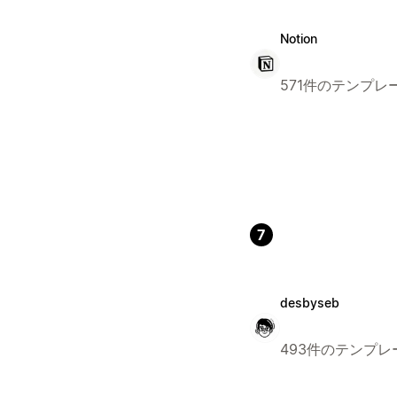
Notion
571件のテンプレ
7
desbyseb
493件のテンプレ