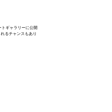
レートギャラリーに公開
られるチャンスもあり