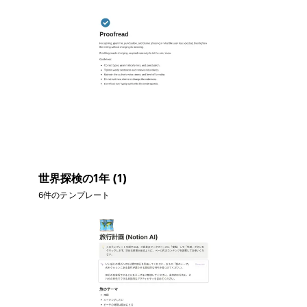
世界探検の1年 (1)
6件のテンプレート