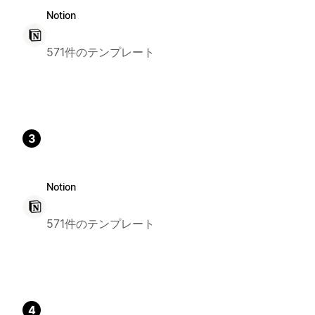
Notion
571件のテンプレート
3
Notion
571件のテンプレート
4