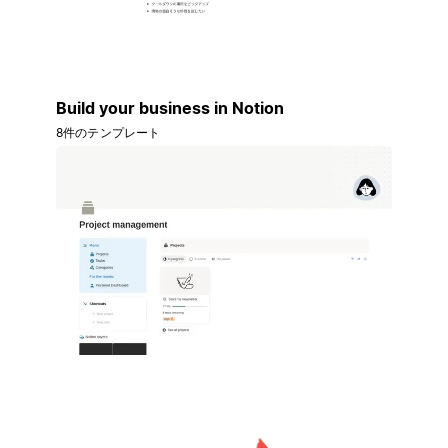
Build your business in Notion
8件のテンプレート