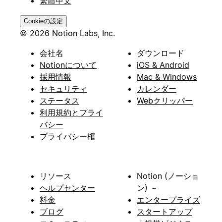
繁體中文
Cookieの設定
© 2026 Notion Labs, Inc.
会社名
ダウンロード
Notionについて
iOS & Android
採用情報
Mac & Windows
セキュリティ
カレンダー
ステータス
Webクリッパー
利用規約とプライ
バシー
プライバシー権
リソース
Notion (ノーショ
ヘルプセンター
ン) －
料金
エンタープライズ
ブログ
スタートアップ