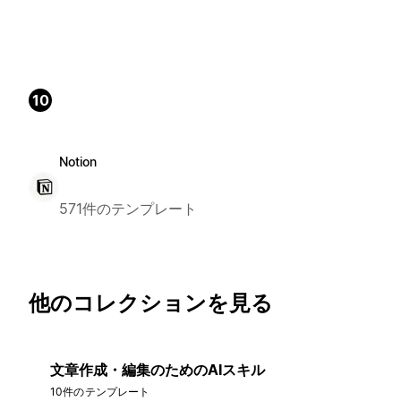
10
Notion
571件のテンプレート
他のコレクションを見る
文章作成・編集のためのAIスキル
10件のテンプレート