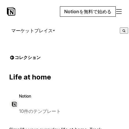
Notionを無料で始める
マーケットプレイス
コレクション
Life at home
Notion
10件のテンプレート