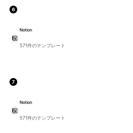
6
Notion
571件のテンプレート
7
Notion
571件のテンプレート