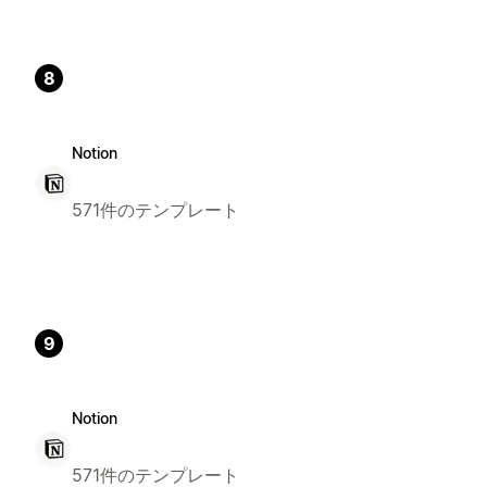
8
Notion
571件のテンプレート
9
Notion
571件のテンプレート