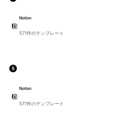
Notion
571件のテンプレート
5
Notion
571件のテンプレート