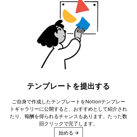
テンプレートを提出する
ご自身で作成したテンプレートをNotionテンプレー
トギャラリーに公開すると、おすすめとして紹介され
たり、報酬を得られるチャンスもあります。たった数
回クリックで完了します。
始める
→