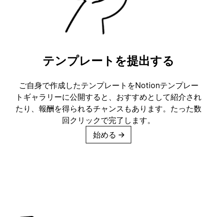
テンプレートを提出する
ご自身で作成したテンプレートをNotionテンプレー
トギャラリーに公開すると、おすすめとして紹介され
たり、報酬を得られるチャンスもあります。たった数
回クリックで完了します。
始める
→