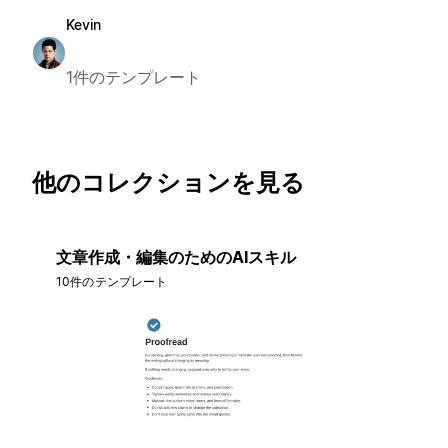
Kevin
1件のテンプレート
他のコレクションを見る
文章作成・編集のためのAIスキル
10件のテンプレート