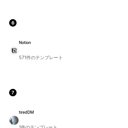
6
Notion
571件のテンプレート
7
tiredDM
1件のテンプレート