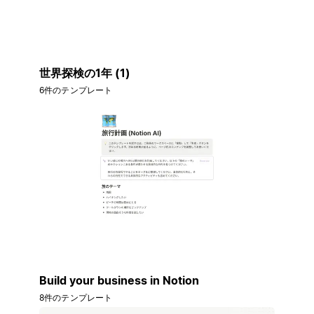
世界探検の1年 (1)
6件のテンプレート
Build your business in Notion
8件のテンプレート