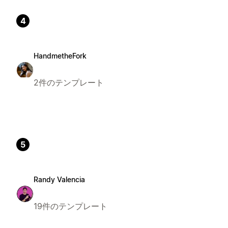
4
HandmetheFork
2件のテンプレート
5
Randy Valencia
19件のテンプレート