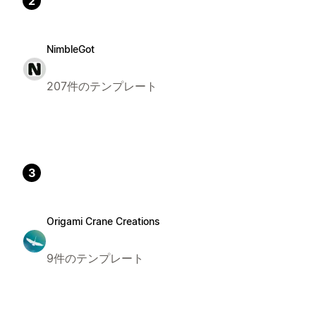
2
NimbleGot
207件のテンプレート
3
Origami Crane Creations
9件のテンプレート