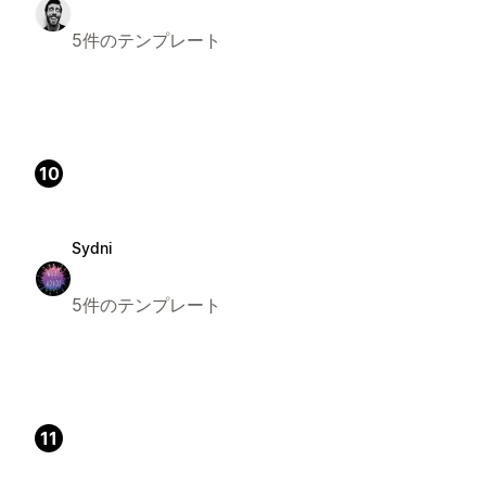
5件のテンプレート
10
Sydni
5件のテンプレート
11