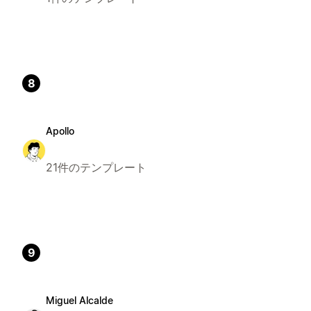
8
Apollo
21件のテンプレート
9
Miguel Alcalde