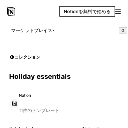
Notionを無料で始める
マーケットプレイス
コレクション
Holiday essentials
Notion
11件のテンプレート