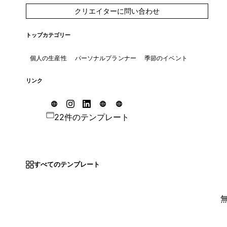
クリエイターに問い合わせ
トップカテゴリー
個人の生産性
パーソナルプランナー
季節のイベント
リンク
22件のテンプレート
すべてのテンプレート