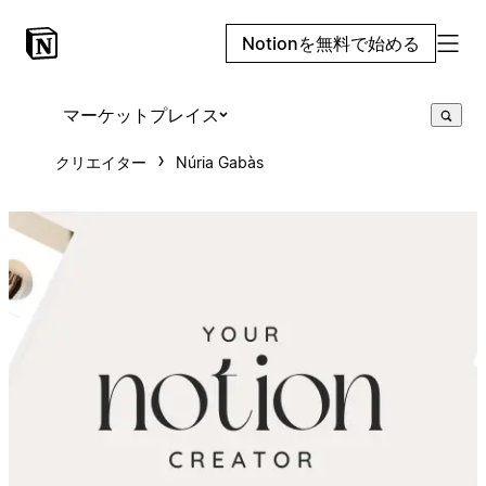
Notionを無料で始める
マーケットプレイス
クリエイター
Núria Gabàs