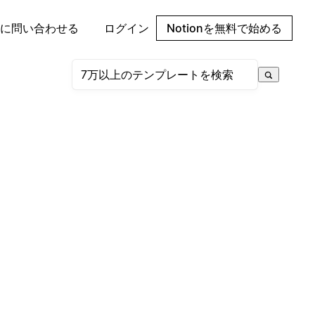
に問い合わせる
ログイン
Notionを無料で始める