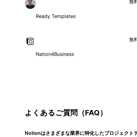
無
Ready Templates
無
Nation4Business
よくあるご質問（FAQ）
Notionはさまざまな業界に特化したプロジェク