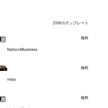
25件のテンプレート
無料
Nation4Business
無料
mlay
無料