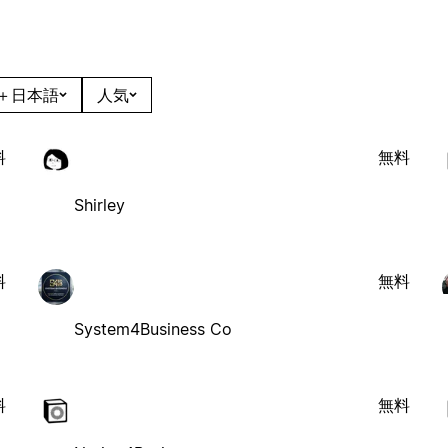
＋日本語
人気
料
無料
Shirley
料
無料
System4Business Co
料
無料