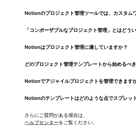
Notionのプロジェクト管理ツールでは、カスタ
「コンポーザブルなプロジェクト管理」とはどう
Notionはプロジェクト管理に適していますか？
どのプロジェクト管理テンプレートから始めるべ
Notionでアジャイルプロジェクトを管理できます
Notionのテンプレートはどのような点でスプレ
さらにご質問がある場合は、
ヘルプセンター
をご覧ください。