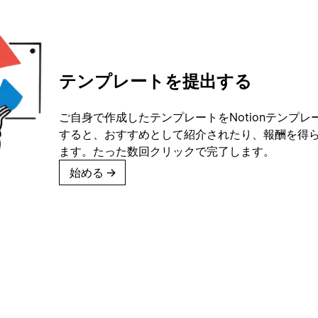
テンプレートを提出する
ご自身で作成したテンプレートをNotionテンプ
すると、おすすめとして紹介されたり、報酬を得
ます。たった数回クリックで完了します。
始める
→