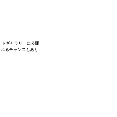
レートギャラリーに公開
られるチャンスもあり