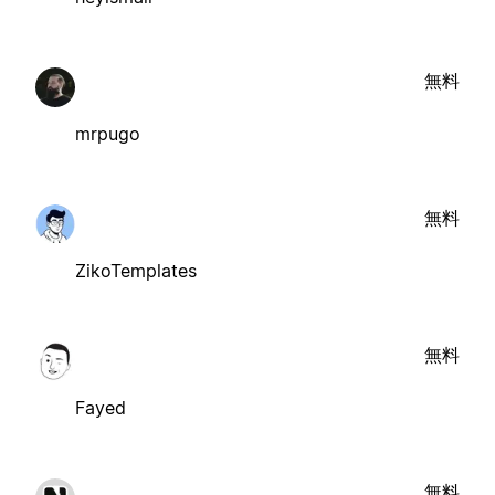
無料
mrpugo
無料
ZikoTemplates
無料
Fayed
無料