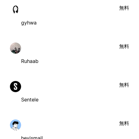
無料
gyhwa
無料
Ruhaab
無料
Sentele
無料
heyismail