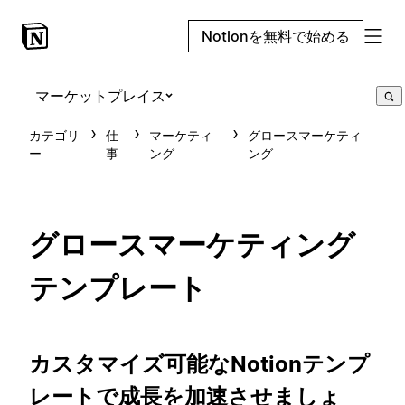
Notionを無料で始める
マーケットプレイス
カテゴリ
仕
マーケティ
グロースマーケティ
ー
事
ング
ング
グロースマーケティング
テンプレート
カスタマイズ可能なNotionテンプ
レートで成長を加速させましょ