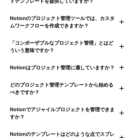
トテンプレートを提供していますか？
Notionのプロジェクト管理ツールでは、カスタ
ムワークフローを作成できますか？
「コンポーザブルなプロジェクト管理」とはど
ういう意味ですか？
Notionはプロジェクト管理に適していますか？
どのプロジェクト管理テンプレートから始める
べきですか？
Notionでアジャイルプロジェクトを管理できま
すか？
Notionのテンプレートはどのような点でスプレ