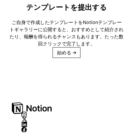
テンプレートを提出する
ご自身で作成したテンプレートをNotionテンプレー
トギャラリーに公開すると、おすすめとして紹介され
たり、報酬を得られるチャンスもあります。たった数
回クリックで完了します。
始める
→