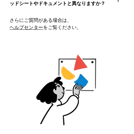
ッドシートやドキュメントと異なりますか？
さらにご質問がある場合は、
ヘルプセンター
をご覧ください。