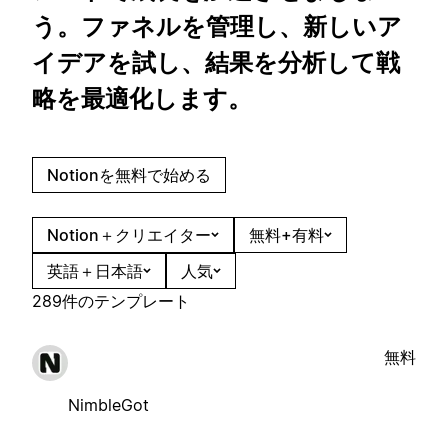
う。ファネルを管理し、新しいア
イデアを試し、結果を分析して戦
略を最適化します。
Notionを無料で始める
Notion＋クリエイター
無料+有料
英語＋日本語
人気
289件のテンプレート
無料
NimbleGot