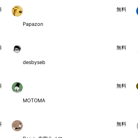
料
無料
Papazon
料
無料
desbyseb
料
無料
MOTOMA
料
無料