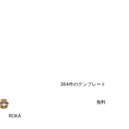
384件のテンプレート
無料
ROKA