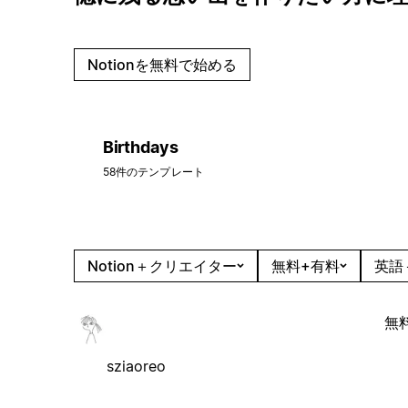
Notionを無料で始める
Birthdays
58件のテンプレート
Notion＋クリエイター
無料+有料
英語
無
sziaoreo