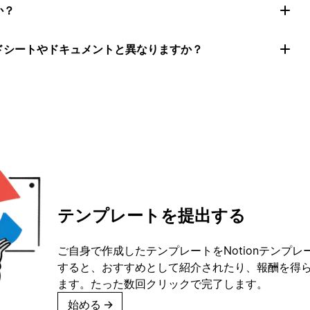
か？
ッドシートやドキュメントと異なりますか？
テンプレートを提出する
ご自身で作成したテンプレートをNotionテンプ
すると、おすすめとして紹介されたり、報酬を得
ます。たった数回クリックで完了します。
始める
→