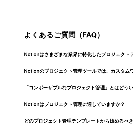
よくあるご質問（FAQ）
Notionはさまざまな業界に特化したプロジェク
Notionのプロジェクト管理ツールでは、カスタ
「コンポーザブルなプロジェクト管理」とはどう
Notionはプロジェクト管理に適していますか？
どのプロジェクト管理テンプレートから始めるべ