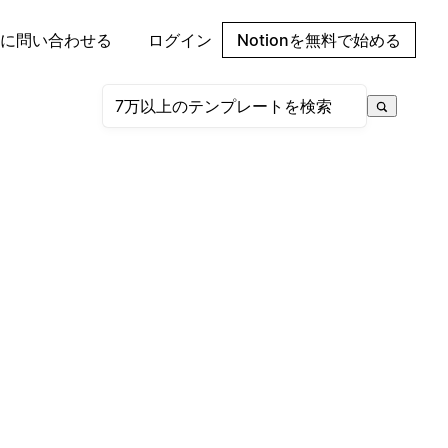
に問い合わせる
ログイン
Notionを無料で始める