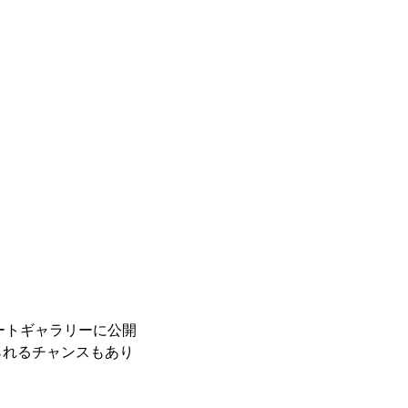
レートギャラリーに公開
られるチャンスもあり