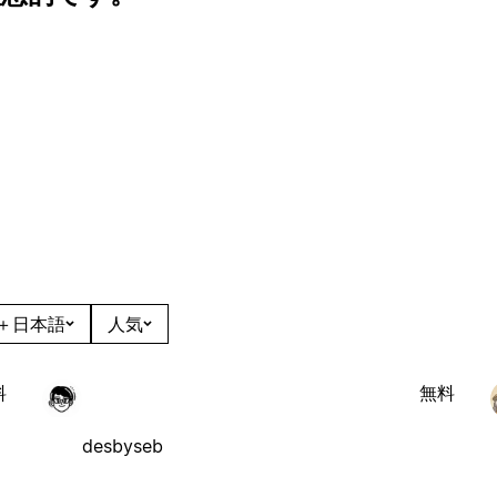
＋日本語
人気
料
無料
desbyseb