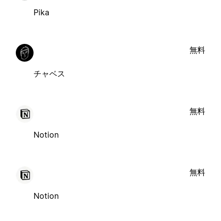
Pika
無料
チャベス
無料
Notion
無料
Notion