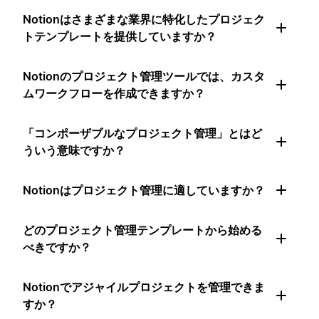
Notionはさまざまな業界に特化したプロジェク
トテンプレートを提供していますか？
Notionのプロジェクト管理ツールでは、カスタ
ムワークフローを作成できますか？
「コンポーザブルなプロジェクト管理」とはど
ういう意味ですか？
Notionはプロジェクト管理に適していますか？
どのプロジェクト管理テンプレートから始める
べきですか？
Notionでアジャイルプロジェクトを管理できま
すか？