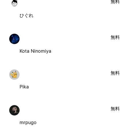
無料
ひぐれ
無料
Kota Ninomiya
無料
Pika
無料
mrpugo