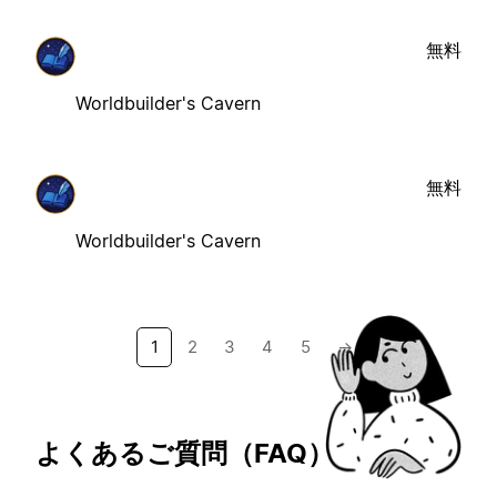
無料
Worldbuilder's Cavern
無料
Worldbuilder's Cavern
1
2
3
4
5
→
よくあるご質問（FAQ）