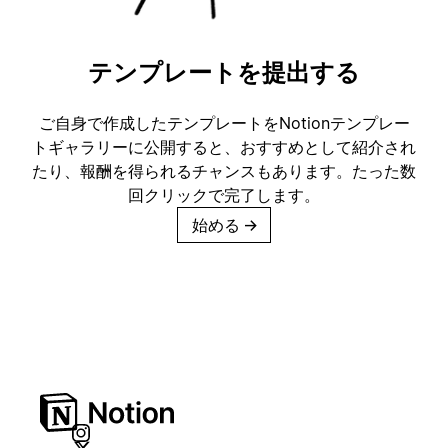
テンプレートを提出する
ご自身で作成したテンプレートをNotionテンプレー
トギャラリーに公開すると、おすすめとして紹介され
たり、報酬を得られるチャンスもあります。たった数
回クリックで完了します。
始める
→