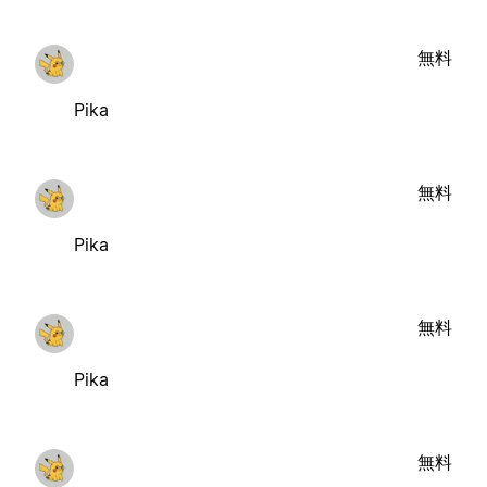
無料
Pika
無料
Pika
無料
Pika
無料