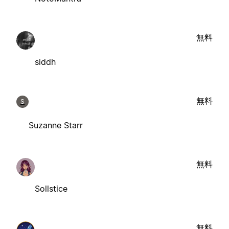
無料
siddh
無料
S
Suzanne Starr
無料
Sollstice
無料