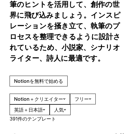
筆のヒントを活用して、創作の世
界に飛び込みましょう。インスピ
レーションを掻き立て、執筆のプ
ロセスを整理できるように設計さ
れているため、小説家、シナリオ
ライター、詩人に最適です。
Notionを無料で始める
Notion＋クリエイター
フリー
英語＋日本語
人気
391件のテンプレート