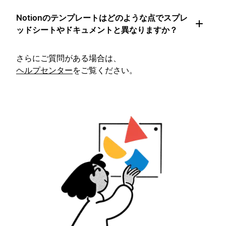
Notionのテンプレートはどのような点でスプレ
ッドシートやドキュメントと異なりますか？
さらにご質問がある場合は、
ヘルプセンター
をご覧ください。