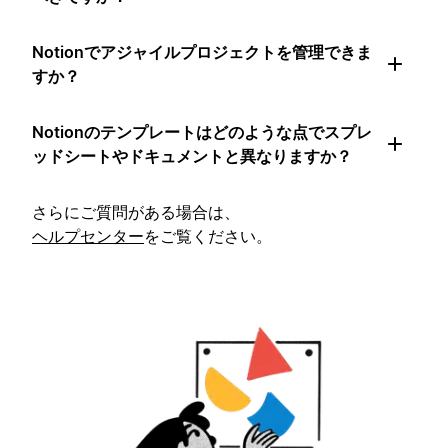
Notionでアジャイルプロジェクトを管理できま
すか？
Notionのテンプレートはどのような点でスプレ
ッドシートやドキュメントと異なりますか？
さらにご質問がある場合は、
ヘルプセンター
をご覧ください。