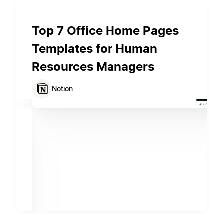
Top 7 Office Home Pages
Templates for Human
Resources Managers
Notion