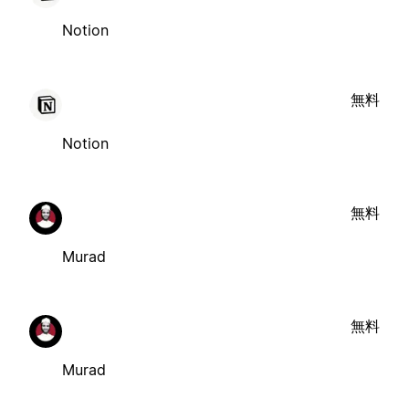
Notion
無料
Notion
無料
Murad
無料
Murad