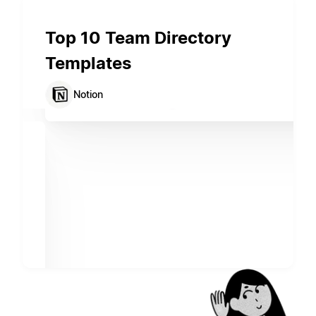
Top 10 Team Directory
Templates
Notion