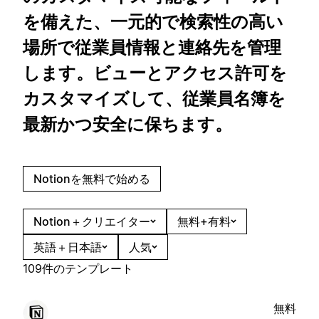
を備えた、一元的で検索性の高い
場所で従業員情報と連絡先を管理
します。ビューとアクセス許可を
カスタマイズして、従業員名簿を
最新かつ安全に保ちます。
Notionを無料で始める
Notion＋クリエイター
無料+有料
英語＋日本語
人気
109件のテンプレート
無料