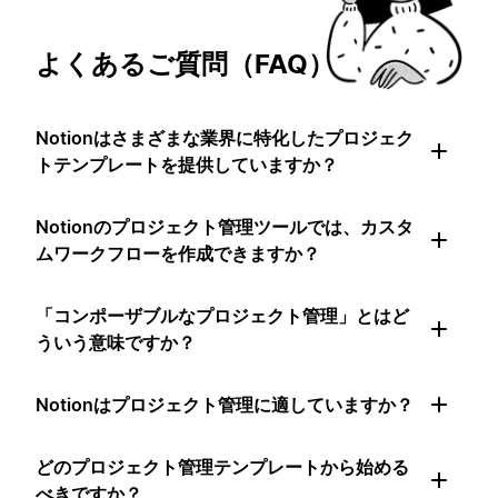
よくあるご質問（FAQ）
Notionはさまざまな業界に特化したプロジェク
トテンプレートを提供していますか？
Notionのプロジェクト管理ツールでは、カスタ
ムワークフローを作成できますか？
「コンポーザブルなプロジェクト管理」とはど
ういう意味ですか？
Notionはプロジェクト管理に適していますか？
どのプロジェクト管理テンプレートから始める
べきですか？