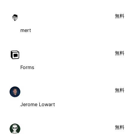
無料
mert
無料
Forms
無料
Jerome Lowart
無料