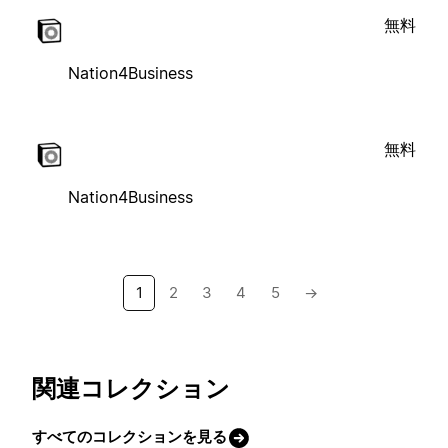
無料
Nation4Business
無料
Nation4Business
1
2
3
4
5
→
関連コレクション
すべてのコレクションを見る