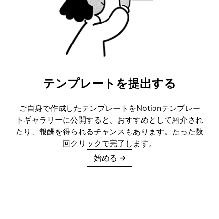
テンプレートを提出する
ご自身で作成したテンプレートをNotionテンプレー
トギャラリーに公開すると、おすすめとして紹介され
たり、報酬を得られるチャンスもあります。たった数
回クリックで完了します。
始める
→