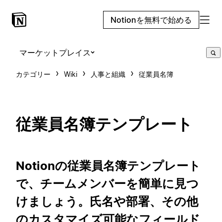
Notionを無料で始める
マーケットプレイス
カテゴリー
Wiki
人事と組織
従業員名簿
従業員名簿テンプレート
Notionの従業員名簿テンプレート
で、チームメンバーを簡単に見つ
けましょう。氏名や部署、その他
のカスタマイズ可能なフィールド