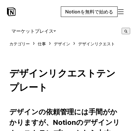
Notionを無料で始める
マーケットプレイス
カテゴリー
仕事
デザイン
デザインリクエスト
デザインリクエストテン
プレート
デザインの依頼管理には手間がか
かりますが、Notionのデザインリ