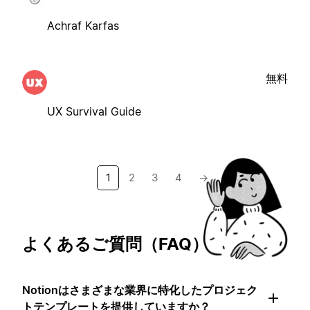
Achraf Karfas
無料
UX Survival Guide
1
2
3
4
→
よくあるご質問（FAQ）
Notionはさまざまな業界に特化したプロジェク
トテンプレートを提供していますか？