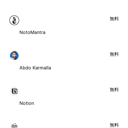
無料
NotoMantra
無料
Abdo Karmalla
無料
Notion
無料