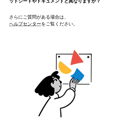
ッドシートやドキュメントと異なりますか？
さらにご質問がある場合は、
ヘルプセンター
をご覧ください。