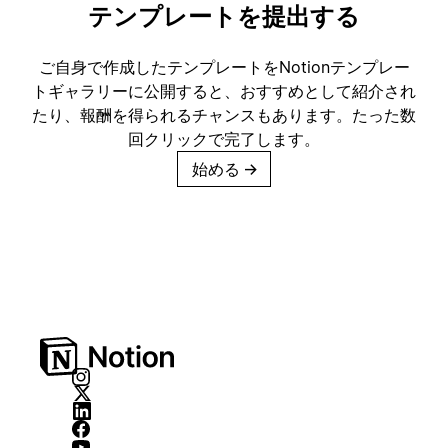
テンプレートを提出する
ご自身で作成したテンプレートをNotionテンプレー
トギャラリーに公開すると、おすすめとして紹介され
たり、報酬を得られるチャンスもあります。たった数
回クリックで完了します。
始める
→