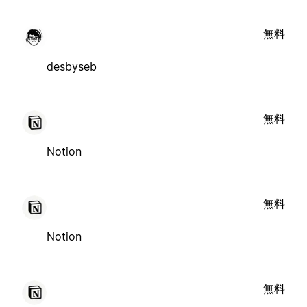
無料
desbyseb
無料
Notion
無料
Notion
無料