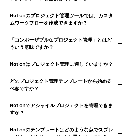
Notionのプロジェクト管理ツールでは、カスタ
ムワークフローを作成できますか？
「コンポーザブルなプロジェクト管理」とはど
ういう意味ですか？
Notionはプロジェクト管理に適していますか？
どのプロジェクト管理テンプレートから始める
べきですか？
Notionでアジャイルプロジェクトを管理できま
すか？
Notionのテンプレートはどのような点でスプレ