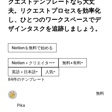
クエストテンプレートなら大丈
夫。リクエストプロセスを効率化
し、ひとつのワークスペースでデ
ザインタスクを追跡しましょう。
Notionを無料で始める
Notion＋クリエイター
無料+有料
英語＋日本語
人気
84件のテンプレート
無料
Pika