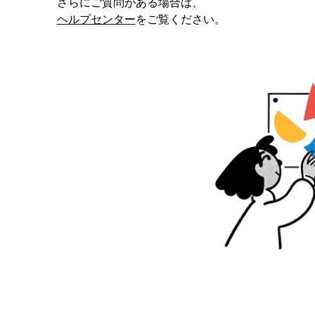
さらにご質問がある場合は、
ヘルプセンター
をご覧ください。