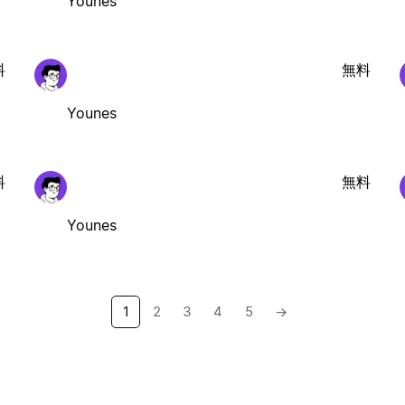
Younes
料
無料
Younes
料
無料
Younes
1
2
3
4
5
→