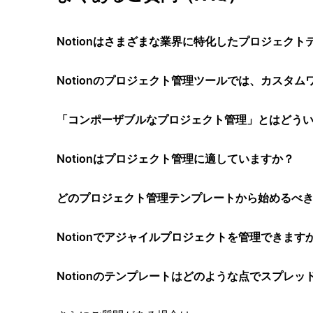
Notionはさまざまな業界に特化したプロジェク
Notionのプロジェクト管理ツールでは、カスタ
「コンポーザブルなプロジェクト管理」とはどう
Notionはプロジェクト管理に適していますか？
どのプロジェクト管理テンプレートから始めるべ
Notionでアジャイルプロジェクトを管理できます
Notionのテンプレートはどのような点でスプレ