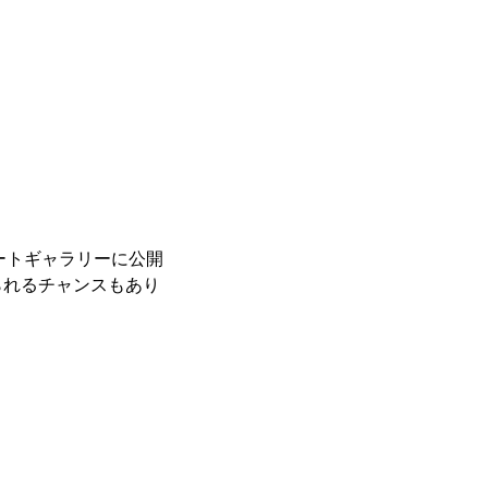
レートギャラリーに公開
られるチャンスもあり