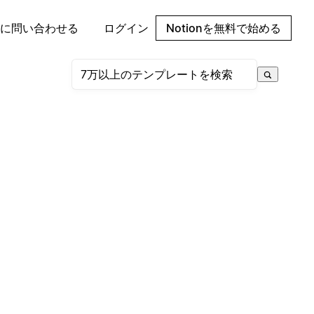
に問い合わせる
ログイン
Notionを無料で始める