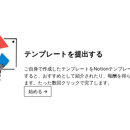
テンプレートを提出する
ご自身で作成したテンプレートをNotionテンプ
すると、おすすめとして紹介されたり、報酬を得
ます。たった数回クリックで完了します。
始める
→