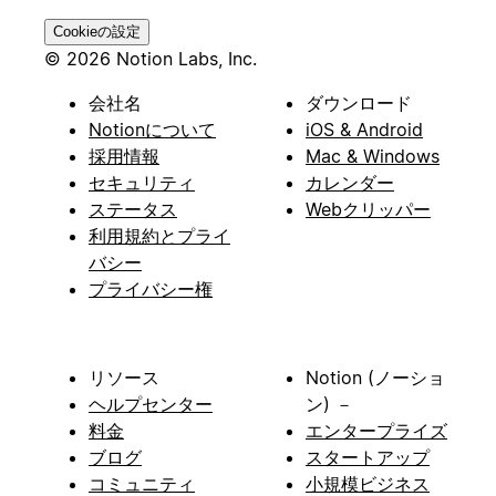
Cookieの設定
© 2026 Notion Labs, Inc.
会社名
ダウンロード
Notionについて
iOS & Android
採用情報
Mac & Windows
セキュリティ
カレンダー
ステータス
Webクリッパー
利用規約とプライ
バシー
プライバシー権
リソース
Notion (ノーショ
ヘルプセンター
ン) －
料金
エンタープライズ
ブログ
スタートアップ
コミュニティ
小規模ビジネス