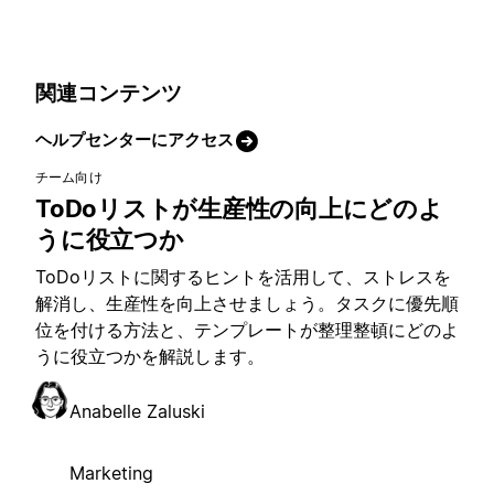
関連コンテンツ
ヘルプセンターにアクセス
チーム向け
ToDoリストが生産性の向上にどのよ
うに役立つか
ToDoリストに関するヒントを活用して、ストレスを
解消し、生産性を向上させましょう。タスクに優先順
位を付ける方法と、テンプレートが整理整頓にどのよ
うに役立つかを解説します。
Anabelle Zaluski
Marketing