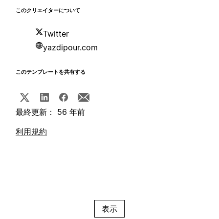
このクリエイターについて
Twitter
yazdipour.com
このテンプレートを共有する
最終更新： 56 年前
利用規約
表示