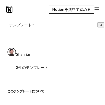
Notionを無料で始める
テンプレート
Shahriar
3件のテンプレート
このテンプレートについて