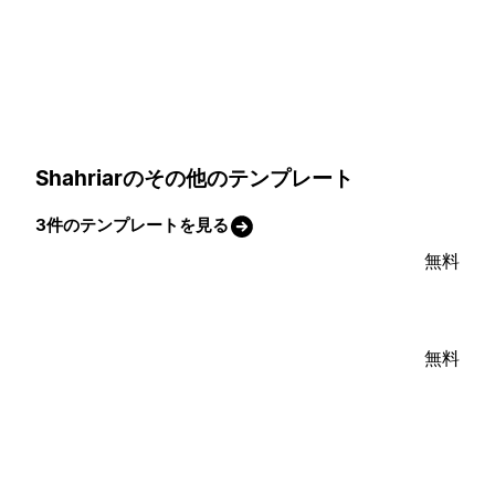
Shahriarのその他のテンプレート
3件のテンプレートを見る
無料
無料