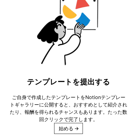
テンプレートを提出する
ご自身で作成したテンプレートをNotionテンプレー
トギャラリーに公開すると、おすすめとして紹介され
たり、報酬を得られるチャンスもあります。たった数
回クリックで完了します。
始める
→