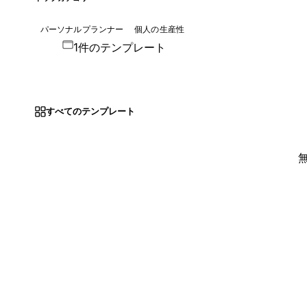
パーソナルプランナー
個人の生産性
1件のテンプレート
すべてのテンプレート