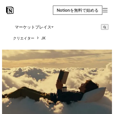
Notionを無料で始める
マーケットプレイス
クリエイター
JK