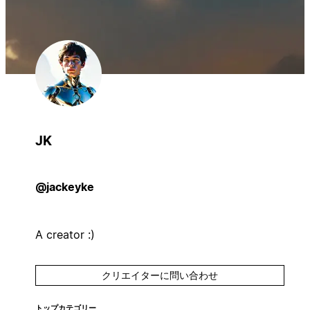
JK
@jackeyke
A creator :)
クリエイターに問い合わせ
トップカテゴリー