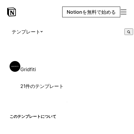
Notionを無料で始める
テンプレート
Gridfiti
21件のテンプレート
このテンプレートについて