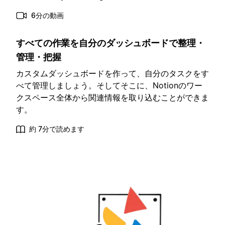
6分の動画
すべての作業を自分のダッシュボードで整理・
管理・把握
カスタムダッシュボードを作って、自分のタスクをす
べて管理しましょう。そしてそこに、Notionのワー
クスペース全体から関連情報を取り込むことができま
す。
約 7分で読めます