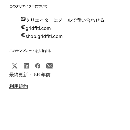
このクリエイターについて
クリエイターにメールで問い合わせる
gridfiti.com
shop.gridfiti.com
このテンプレートを共有する
最終更新： 56 年前
利用規約