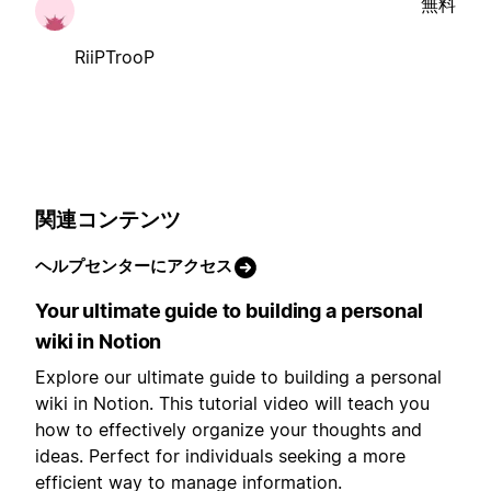
無料
RiiPTrooP
関連コンテンツ
ヘルプセンターにアクセス
Your ultimate guide to building a personal
wiki in Notion
Explore our ultimate guide to building a personal
wiki in Notion. This tutorial video will teach you
how to effectively organize your thoughts and
ideas. Perfect for individuals seeking a more
efficient way to manage information.