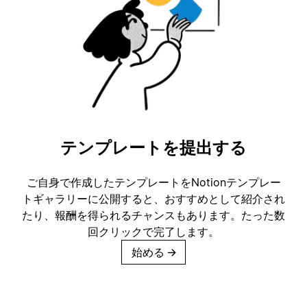
テンプレートを提出する
ご自身で作成したテンプレートをNotionテンプレー
トギャラリーに公開すると、おすすめとして紹介され
たり、報酬を得られるチャンスもあります。たった数
回クリックで完了します。
始める
→