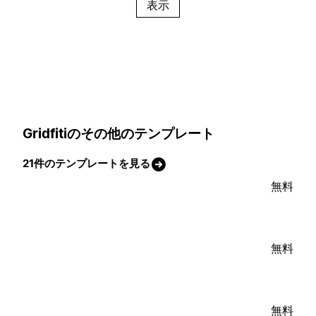
表示
Gridfitiのその他のテンプレート
21件のテンプレートを見る
無料
無料
無料