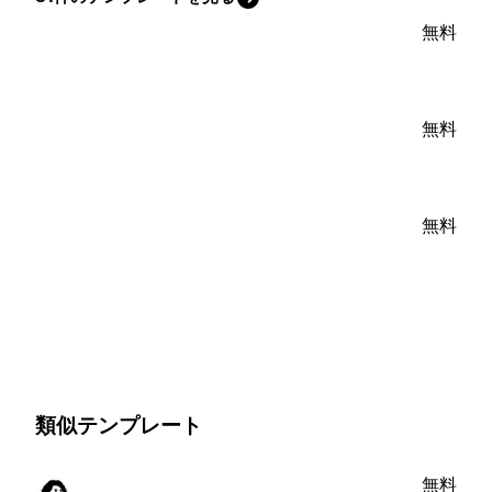
無料
無料
無料
類似テンプレート
無料