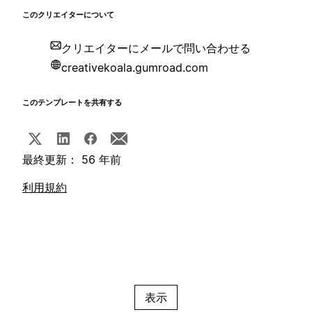
このクリエイターについて
クリエイターにメールで問い合わせる
creativekoala.gumroad.com
このテンプレートを共有する
最終更新： 56 年前
利用規約
表示