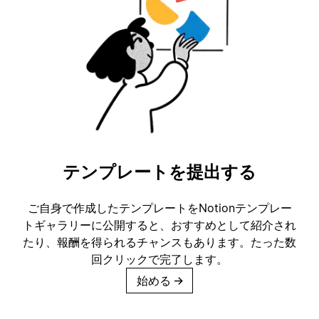
テンプレートを提出する
ご自身で作成したテンプレートをNotionテンプレー
トギャラリーに公開すると、おすすめとして紹介され
たり、報酬を得られるチャンスもあります。たった数
回クリックで完了します。
始める
→