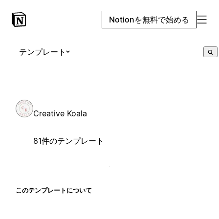
Notionを無料で始める
テンプレート
Creative Koala
81件のテンプレート
このテンプレートについて