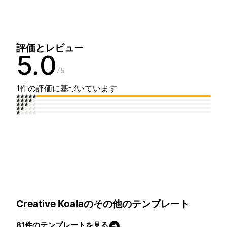
評価とレビュー
5.0
5
1件の評価に基づいています
Creative Koalaのその他のテンプレート
81件のテンプレートを見る