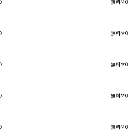
0
無料
0
0
無料
0
0
無料
0
0
無料
0
0
無料
0