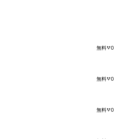
無料
0
無料
0
無料
0