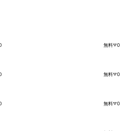
0
無料
0
0
無料
0
0
無料
0