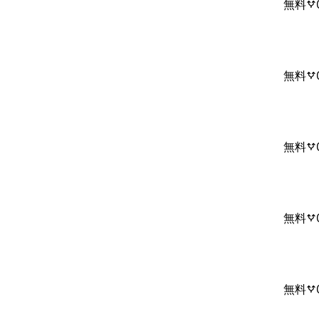
無料
無料
無料
無料
無料