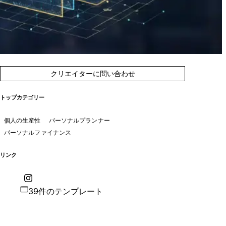
クリエイターに問い合わせ
トップカテゴリー
個人の生産性
パーソナルプランナー
パーソナルファイナンス
リンク
39件のテンプレート