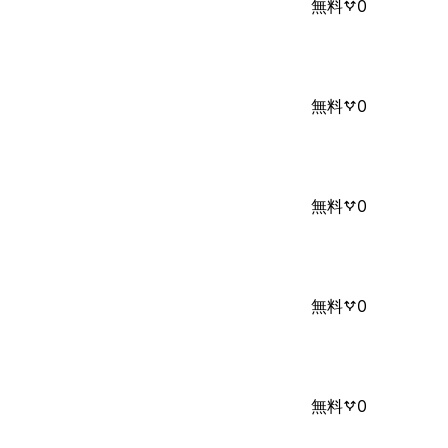
無料
0
無料
0
無料
0
無料
0
無料
0