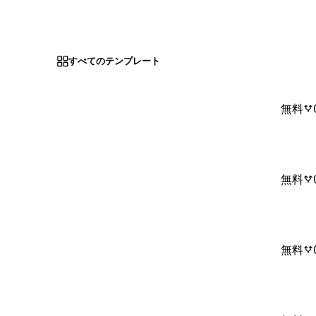
すべてのテンプレート
無料
無料
無料