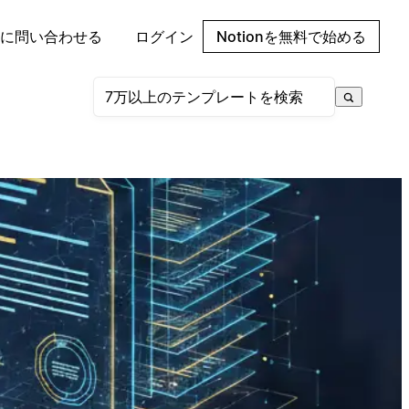
に問い合わせる
ログイン
Notionを無料で始める