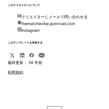
このクリエイターについて
クリエイターにメールで問い合わせる
thematchavibe.gumroad.com
Instagram
このテンプレートを共有する
最終更新： 56 年前
利用規約