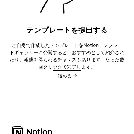
テンプレートを提出する
ご自身で作成したテンプレートをNotionテンプレー
トギャラリーに公開すると、おすすめとして紹介され
たり、報酬を得られるチャンスもあります。たった数
回クリックで完了します。
始める
→