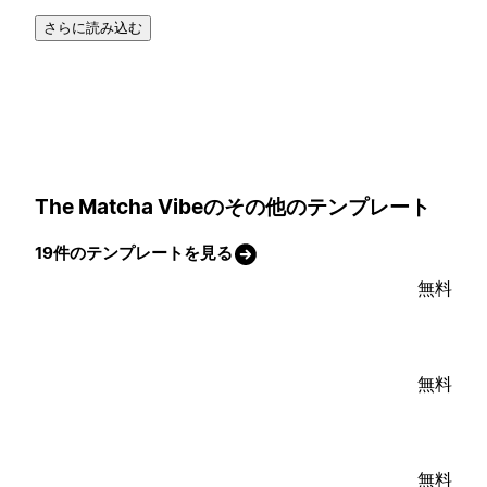
さらに読み込む
The Matcha Vibeのその他のテンプレート
19件のテンプレートを見る
無料
無料
無料