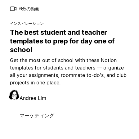
6分の動画
インスピレーション
The best student and teacher
templates to prep for day one of
school
Get the most out of school with these Notion
templates for students and teachers — organize
all your assignments, roommate to-do's, and club
projects in one place.
Andrea Lim
マーケティング