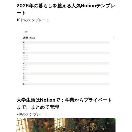
2026年の暮らしを整える人気Notionテンプレ
ート
10件のテンプレート
大学生活はNotionで：学業からプライベート
まで、まとめて管理
7件のテンプレート