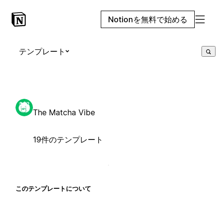
Notionを無料で始める
テンプレート
The Matcha Vibe
19件のテンプレート
このテンプレートについて