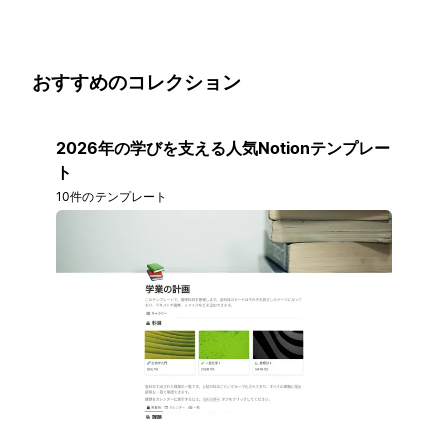
おすすめのコレクション
2026年の学びを支える人気Notionテンプレー
ト
10件のテンプレート