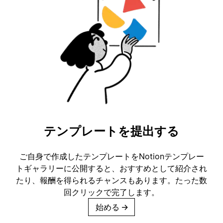
テンプレートを提出する
ご自身で作成したテンプレートをNotionテンプレー
トギャラリーに公開すると、おすすめとして紹介され
たり、報酬を得られるチャンスもあります。たった数
回クリックで完了します。
始める
→