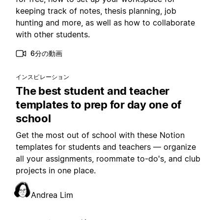
keeping track of notes, thesis planning, job
hunting and more, as well as how to collaborate
with other students.
6分の動画
インスピレーション
The best student and teacher
templates to prep for day one of
school
Get the most out of school with these Notion
templates for students and teachers — organize
all your assignments, roommate to-do's, and club
projects in one place.
Andrea Lim