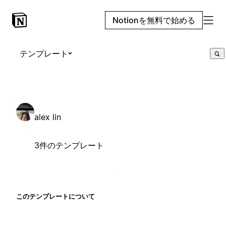
Notionを無料で始める
テンプレート
alex lin
3件のテンプレート
このテンプレートについて