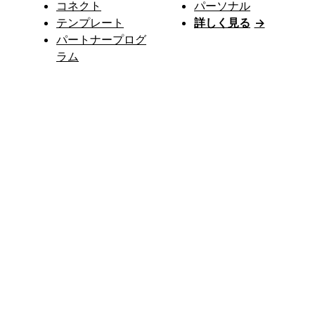
コネクト
パーソナル
テンプレート
詳しく見る
→
パートナープログ
ラム