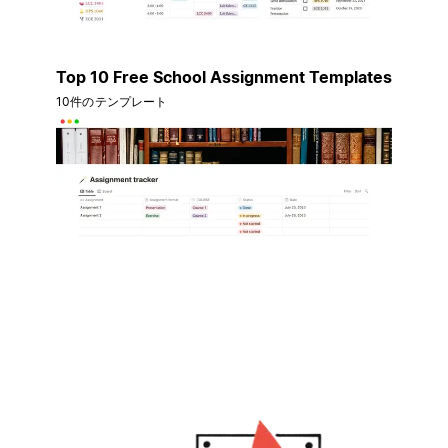
Top 10 Free School Assignment Templates
10件のテンプレート