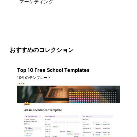
マーケティング
おすすめのコレクション
Top 10 Free School Templates
10件のテンプレート