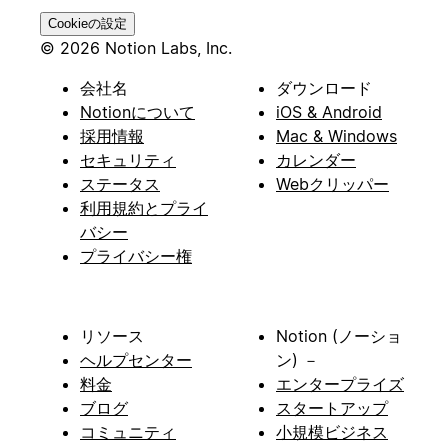
Cookieの設定
© 2026 Notion Labs, Inc.
会社名
ダウンロード
Notionについて
iOS & Android
採用情報
Mac & Windows
セキュリティ
カレンダー
ステータス
Webクリッパー
利用規約とプライ
バシー
プライバシー権
リソース
Notion (ノーショ
ヘルプセンター
ン) －
料金
エンタープライズ
ブログ
スタートアップ
コミュニティ
小規模ビジネス