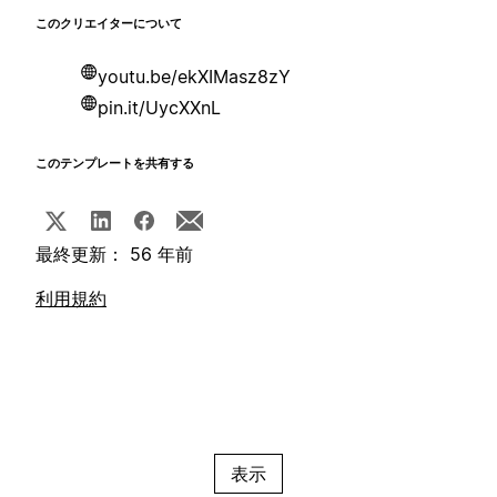
このクリエイターについて
youtu.be/ekXIMasz8zY
pin.it/UycXXnL
このテンプレートを共有する
最終更新： 56 年前
利用規約
表示