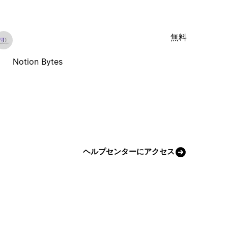
無料
Notion Bytes
ヘルプセンターにアクセス