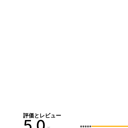
評価とレビュー
5.0