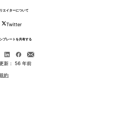
リエイターについて
Twitter
ンプレートを共有する
更新： 56 年前
規約