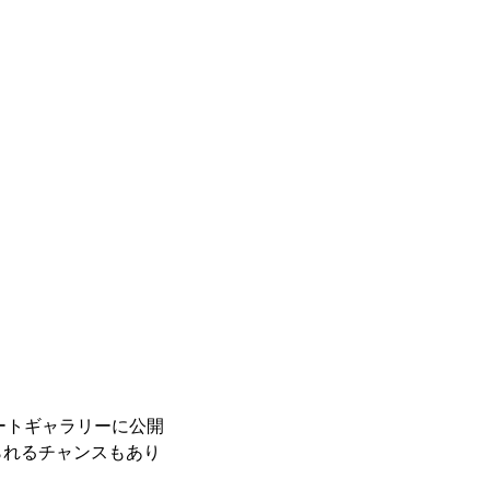
レートギャラリーに公開
られるチャンスもあり