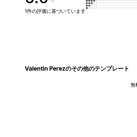
5
1件の評価に基づいています
Valentin Perezのその他のテンプレート
無