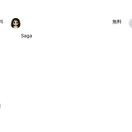
料
無料
Saga
l