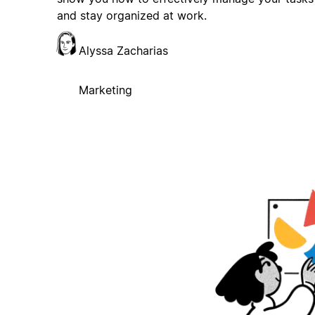
and stay organized at work.
Alyssa Zacharias
Marketing