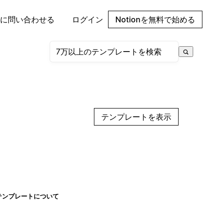
に問い合わせる
ログイン
Notionを無料で始める
テンプレートを表示
テンプレートについて