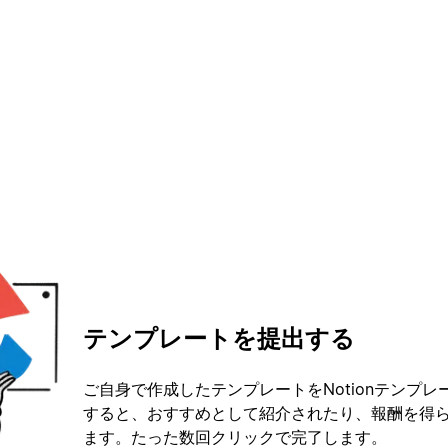
テンプレートを提出する
ご自身で作成したテンプレートをNotionテンプ
すると、おすすめとして紹介されたり、報酬を得
ます。たった数回クリックで完了します。