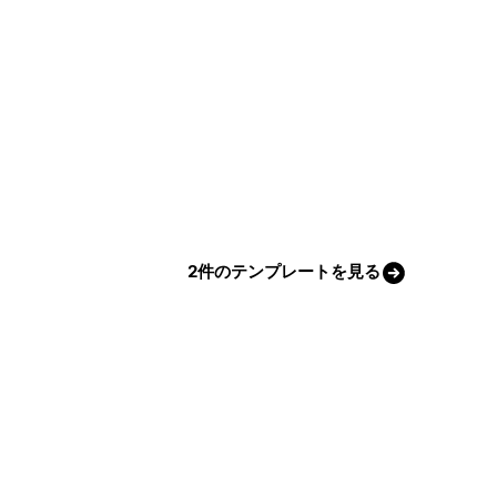
2件のテンプレートを見る