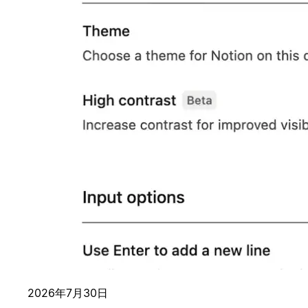
2026年7月30日