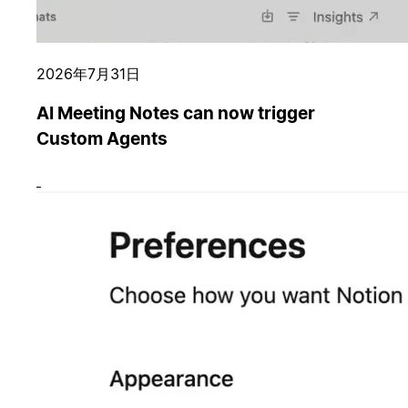
2026年7月31日
AI Meeting Notes can now trigger
Custom Agents