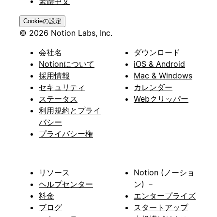
繁體中文
Cookieの設定
© 2026 Notion Labs, Inc.
会社名
ダウンロード
Notionについて
iOS & Android
採用情報
Mac & Windows
セキュリティ
カレンダー
ステータス
Webクリッパー
利用規約とプライ
バシー
プライバシー権
リソース
Notion (ノーショ
ヘルプセンター
ン) －
料金
エンタープライズ
ブログ
スタートアップ