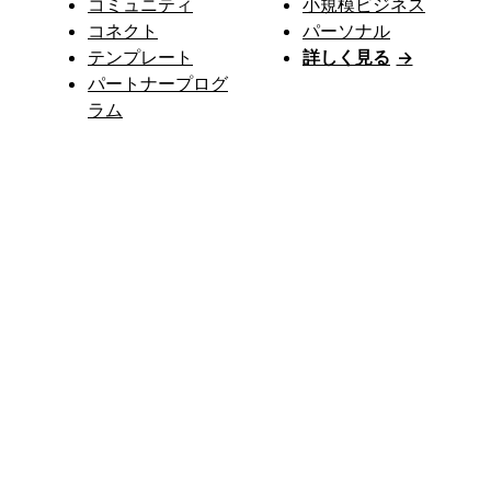
コミュニティ
小規模ビジネス
コネクト
パーソナル
テンプレート
詳しく見る
→
パートナープログ
ラム