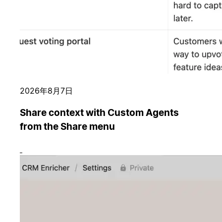
2026年8月7日
Share context with Custom Agents
from the Share menu