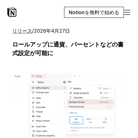
Notionを無料で始める
リリース
/
2026年4月27日
ロールアップに通貨、パーセントなどの書
式設定が可能に