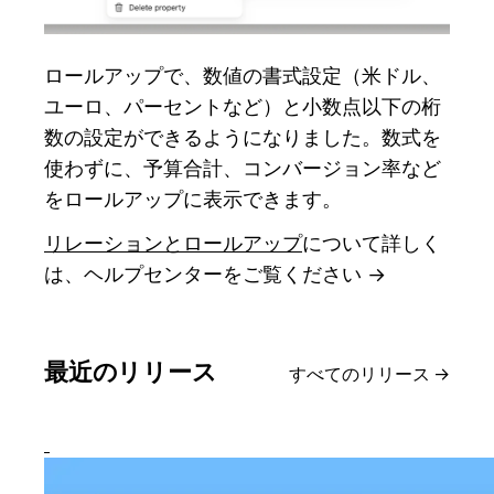
ロールアップで、数値の書式設定（米ドル、
ユーロ、パーセントなど）と小数点以下の桁
数の設定ができるようになりました。数式を
使わずに、予算合計、コンバージョン率など
をロールアップに表示できます。
リレーションとロールアップ
について詳しく
は、ヘルプセンターをご覧ください →
最近のリリース
すべてのリリース
→