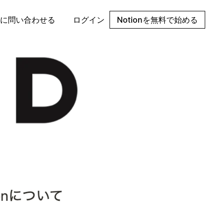
に問い合わせる
ログイン
Notionを無料で始める